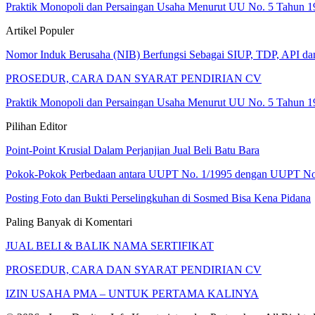
Praktik Monopoli dan Persaingan Usaha Menurut UU No. 5 Tahun 1
Artikel Populer
Nomor Induk Berusaha (NIB) Berfungsi Sebagai SIUP, TDP, API d
PROSEDUR, CARA DAN SYARAT PENDIRIAN CV
Praktik Monopoli dan Persaingan Usaha Menurut UU No. 5 Tahun 1
Pilihan Editor
Point-Point Krusial Dalam Perjanjian Jual Beli Batu Bara
Pokok-Pokok Perbedaan antara UUPT No. 1/1995 dengan UUPT No
Posting Foto dan Bukti Perselingkuhan di Sosmed Bisa Kena Pidana
Paling Banyak di Komentari
JUAL BELI & BALIK NAMA SERTIFIKAT
PROSEDUR, CARA DAN SYARAT PENDIRIAN CV
IZIN USAHA PMA – UNTUK PERTAMA KALINYA