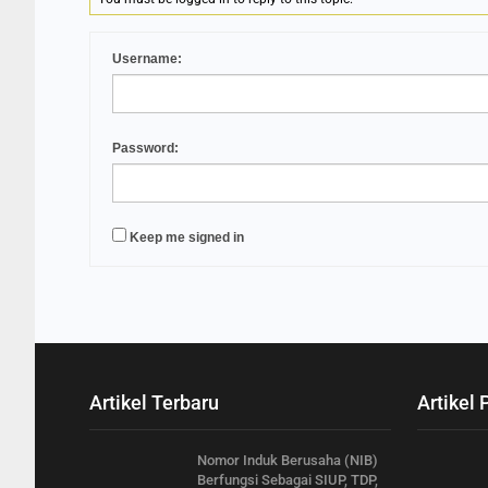
Username:
Password:
Keep me signed in
Artikel Terbaru
Artikel 
Nomor Induk Berusaha (NIB)
Berfungsi Sebagai SIUP, TDP,