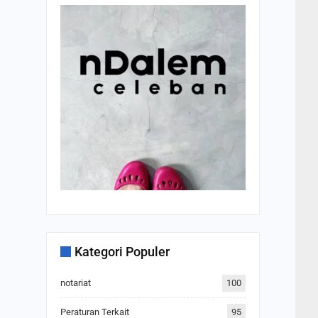
Kategori Populer
notariat
100
Peraturan Terkait
95