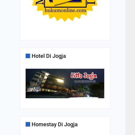
Hotel Di Jogja
Homestay Di Jogja