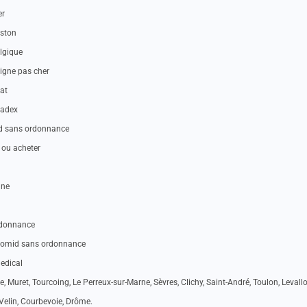
er
aston
lgique
igne pas cher
at
vadex
d sans ordonnance
 ou acheter
gne
rdonnance
clomid sans ordonnance
edical
, Muret, Tourcoing, Le Perreux-sur-Marne, Sèvres, Clichy, Saint-André, Toulon, Levallo
Velin, Courbevoie, Drôme.