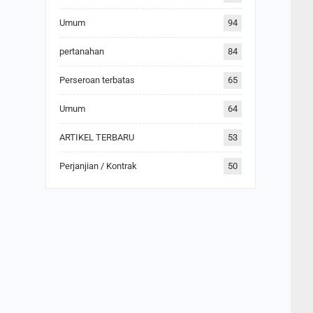
Umum
94
pertanahan
84
Perseroan terbatas
65
Umum
64
ARTIKEL TERBARU
53
Perjanjian / Kontrak
50