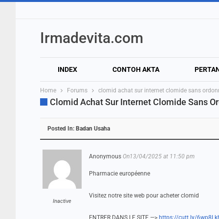
Irmadevita.com
INDEX
CONTOH AKTA
PERTA
Home
Forums
clomid achat sur internet clomide sans ordo
Clomid Achat Sur Internet Clomide Sans 
Posted In:
Badan Usaha
Anonymous
On13/04/2025 at 11:50 pm
Pharmacie européenne
Visitez notre site web pour acheter clomid
Inactive
ENTRER DANS LE SITE —>
https://cutt.ly/6wp8Lk