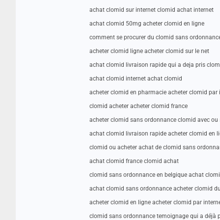
achat clomid sur internet clomid achat internet
achat clomid 50mg acheter clomid en ligne
comment se procurer du clomid sans ordonnance
acheter clomid ligne acheter clomid sur le net
achat clomid livraison rapide qui a deja pris cl
achat clomid internet achat clomid
acheter clomid en pharmacie acheter clomid par 
clomid acheter acheter clomid france
acheter clomid sans ordonnance clomid avec ou
achat clomid livraison rapide acheter clomid en l
clomid ou acheter achat de clomid sans ordonn
achat clomid france clomid achat
clomid sans ordonnance en belgique achat clomi
achat clomid sans ordonnance acheter clomid d
acheter clomid en ligne acheter clomid par intern
clomid sans ordonnance temoignage qui a déjà 