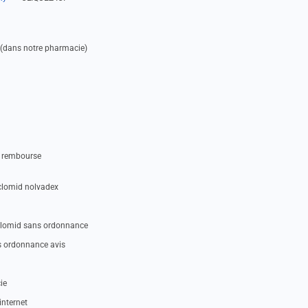
e (dans notre pharmacie)
nt rembourse
 clomid nolvadex
clomid sans ordonnance
s ordonnance avis
ie
internet