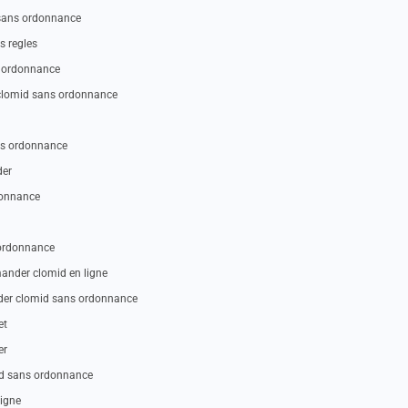
 sans ordonnance
s regles
s ordonnance
 clomid sans ordonnance
ns ordonnance
der
donnance
 ordonnance
ander clomid en ligne
er clomid sans ordonnance
et
er
id sans ordonnance
ligne