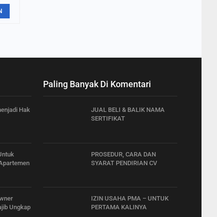
N
Paling Banyak Di Komentari
enjadi Hak
JUAL BELI & BALIK NAMA
SERTIFIKAT
Untuk
PROSEDUR, CARA DAN
 Apartemen
SYARAT PENDIRIAN CV
Owner
IZIN USAHA PMA – UNTUK
ajib Ungkap
PERTAMA KALINYA