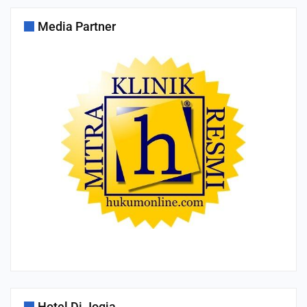
Media Partner
Hotel Di Jogja