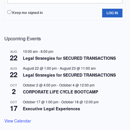
Keep me signed in
LOG IN
Upcoming Events
10:00 am
-
6:00 pm
AUG
22
Legal Strategies for SECURED TRANSACTIONS
August 22 @ 1:00 pm
-
August 23 @ 11:00 am
AUG
22
Legal Strategies for SECURED TRANSACTIONS
October 2 @ 4:00 pm
-
October 4 @ 12:00 pm
OCT
2
CORPORATE LIFE CYCLE BOOTCAMP
October 17 @ 1:00 pm
-
October 18 @ 12:00 pm
OCT
17
Executive Legal Experiences
View Calendar