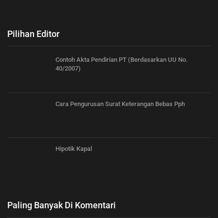
Pilihan Editor
Contoh Akta Pendirian PT (Berdasarkan UU No.
40/2007)
Cara Pengurusan Surat Keterangan Bebas Pph
Hipotik Kapal
Paling Banyak Di Komentari