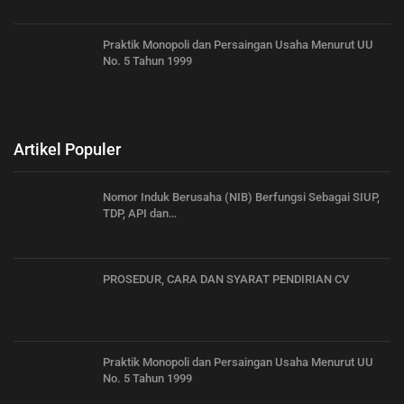
Praktik Monopoli dan Persaingan Usaha Menurut UU
No. 5 Tahun 1999
Artikel Populer
Nomor Induk Berusaha (NIB) Berfungsi Sebagai SIUP,
TDP, API dan…
PROSEDUR, CARA DAN SYARAT PENDIRIAN CV
Praktik Monopoli dan Persaingan Usaha Menurut UU
No. 5 Tahun 1999