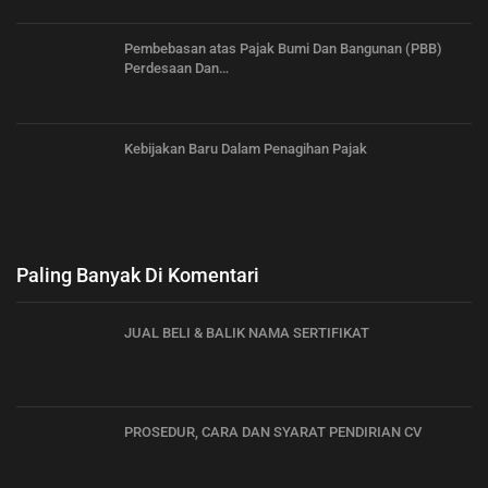
Pembebasan atas Pajak Bumi Dan Bangunan (PBB)
Perdesaan Dan…
Kebijakan Baru Dalam Penagihan Pajak
Paling Banyak Di Komentari
JUAL BELI & BALIK NAMA SERTIFIKAT
PROSEDUR, CARA DAN SYARAT PENDIRIAN CV