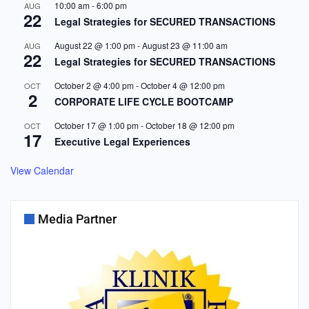
10:00 am
-
6:00 pm
AUG
22
Legal Strategies for SECURED TRANSACTIONS
August 22 @ 1:00 pm
-
August 23 @ 11:00 am
AUG
22
Legal Strategies for SECURED TRANSACTIONS
October 2 @ 4:00 pm
-
October 4 @ 12:00 pm
OCT
2
CORPORATE LIFE CYCLE BOOTCAMP
October 17 @ 1:00 pm
-
October 18 @ 12:00 pm
OCT
17
Executive Legal Experiences
View Calendar
Media Partner