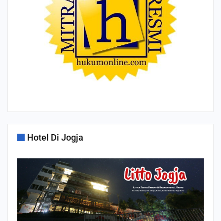
Hotel Di Jogja