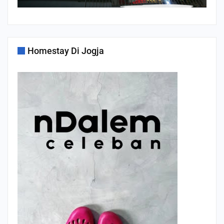
Homestay Di Jogja