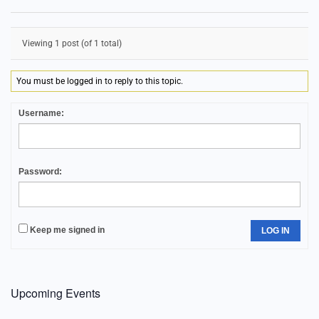
Viewing 1 post (of 1 total)
You must be logged in to reply to this topic.
Username:
Password:
Keep me signed in
LOG IN
Upcoming Events