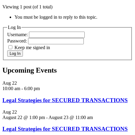
Viewing 1 post (of 1 total)
You must be logged in to reply to this topic.
Log In
Username:
Password:
Keep me signed in
Log In
Upcoming Events
Aug
22
10:00 am
-
6:00 pm
Legal Strategies for SECURED TRANSACTIONS
Aug
22
August 22 @ 1:00 pm
-
August 23 @ 11:00 am
Legal Strategies for SECURED TRANSACTIONS