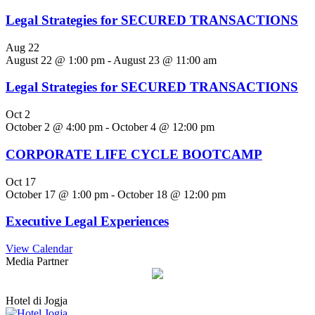
Legal Strategies for SECURED TRANSACTIONS
Aug
22
August 22 @ 1:00 pm
-
August 23 @ 11:00 am
Legal Strategies for SECURED TRANSACTIONS
Oct
2
October 2 @ 4:00 pm
-
October 4 @ 12:00 pm
CORPORATE LIFE CYCLE BOOTCAMP
Oct
17
October 17 @ 1:00 pm
-
October 18 @ 12:00 pm
Executive Legal Experiences
View Calendar
Media Partner
Hotel di Jogja