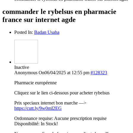
commander le rybelsus en pharmacie
france sur internet agde
Posted In:
Badan Usaha
Inactive
Anonymous
On06/04/2025 at 12:55 pm
#128323
Pharmacie européenne
Cliquez sur le lien ci-dessous pour acheter rybelsus
Prix speciaux internet bon marche —>
https://cutt.ly/9w0mI2EG
Ordonnance requise: Aucune prescription requise
Disponibilité: In Stock!