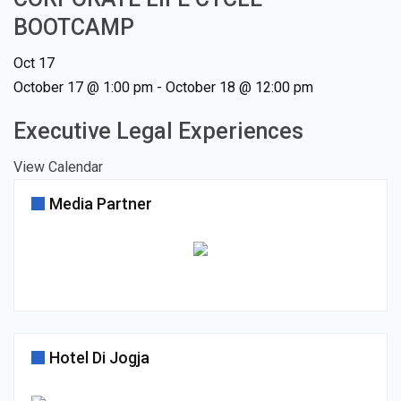
BOOTCAMP
Oct
17
October 17 @ 1:00 pm
-
October 18 @ 12:00 pm
Executive Legal Experiences
View Calendar
Media Partner
Hotel Di Jogja