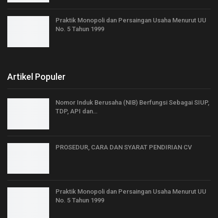
Praktik Monopoli dan Persaingan Usaha Menurut UU
No. 5 Tahun 1999
Artikel Populer
Nomor Induk Berusaha (NIB) Berfungsi Sebagai SIUP,
TDP, API dan…
PROSEDUR, CARA DAN SYARAT PENDIRIAN CV
Praktik Monopoli dan Persaingan Usaha Menurut UU
No. 5 Tahun 1999