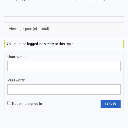
Viewing 1 post (of 1 total)
You must be logged in to reply to this topic.
Username:
Password:
Keep me signed in
LOG IN