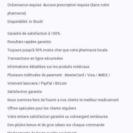
Ordonnance requise: Aucune prescription requise (dans notre
pharmacie)
Disponibilité: In Stock!
Garantie de satisfaction à 100%
Resultats rapides garantis
Toujours jusqu’à 90% moins cher que votre pharmacie locale
Transactions en ligne sécurisées
Informations détaillées sur les produits médicaux
Plusieurs méthodes de paiement : MasterCard / Visa / AMEX /
Virement bancaire / PayPal / Bitcoin
Satisfaction garantie
Nous sommes fiers de fournir a nos clients le meilleur medicament
Offres spéciales pour les clients réguliers
Votre entiere satisfaction garantie ou votreargent rembourse
Des pilules bonus et de gros rabais sur chaque commande