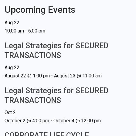
Upcoming Events
Aug
22
10:00 am
-
6:00 pm
Legal Strategies for SECURED
TRANSACTIONS
Aug
22
August 22 @ 1:00 pm
-
August 23 @ 11:00 am
Legal Strategies for SECURED
TRANSACTIONS
Oct
2
October 2 @ 4:00 pm
-
October 4 @ 12:00 pm
CORPORATE LIFE CYCLE