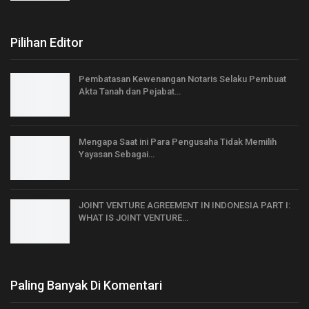
Pilihan Editor
Pembatasan Kewenangan Notaris Selaku Pembuat
Akta Tanah dan Pejabat…
Mengapa Saat ini Para Pengusaha Tidak Memilih
Yayasan Sebagai…
JOINT VENTURE AGREEMENT IN INDONESIA PART I:
WHAT IS JOINT VENTURE…
Paling Banyak Di Komentari