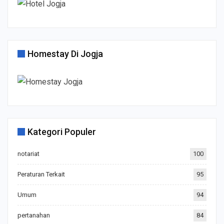
Homestay Di Jogja
Kategori Populer
notariat
100
Peraturan Terkait
95
Umum
94
pertanahan
84