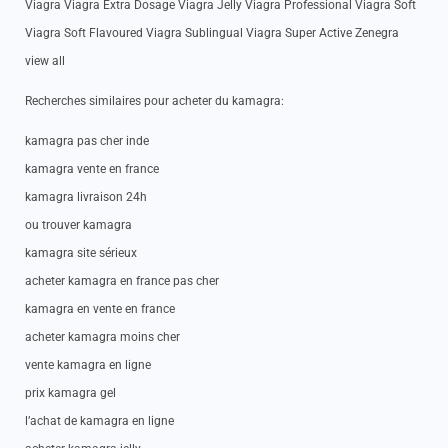
Viagra Viagra Extra Dosage Viagra Jelly Viagra Professional Viagra Soft
Viagra Soft Flavoured Viagra Sublingual Viagra Super Active Zenegra
view all
Recherches similaires pour acheter du kamagra:
kamagra pas cher inde
kamagra vente en france
kamagra livraison 24h
ou trouver kamagra
kamagra site sérieux
acheter kamagra en france pas cher
kamagra en vente en france
acheter kamagra moins cher
vente kamagra en ligne
prix kamagra gel
l’achat de kamagra en ligne