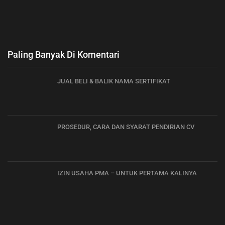
Paling Banyak Di Komentari
JUAL BELI & BALIK NAMA SERTIFIKAT
PROSEDUR, CARA DAN SYARAT PENDIRIAN CV
IZIN USAHA PMA – UNTUK PERTAMA KALINYA