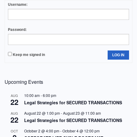
Username:
Password:
Keep me signed in
LOG IN
Upcoming Events
10:00 am
-
6:00 pm
AUG
22
Legal Strategies for SECURED TRANSACTIONS
August 22 @ 1:00 pm
-
August 23 @ 11:00 am
AUG
22
Legal Strategies for SECURED TRANSACTIONS
October 2 @ 4:00 pm
-
October 4 @ 12:00 pm
OCT