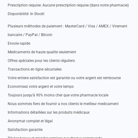
Prescription requise: Aucune prescription requise (dans notre pharmacie)
Disponibilité: In Stock!
Plusieurs méthodes de paiement : MasterCard / Visa / AMEX / Virement
bancaire / PayPal / Bitcoin
Envoie rapide
Medicaments de haute qualite seulement
Offres spéciales pour les clients réguliers
Transactions en ligne sécurisées
Votre entiere satisfaction est garantie ou votre argent est rembourse
Economisez votre argent et votre temps
Toujours jusqu’à 90% moins cher que votre pharmacie locale
Nous sommes fiers de fournir a nos clients le meilleur medicament
Informations détaillées sur les produits médicaux
Anonymat complet et légal
Satisfaction garantie