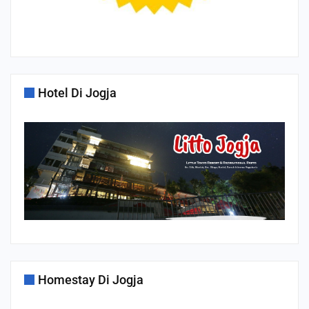
Hotel Di Jogja
Homestay Di Jogja