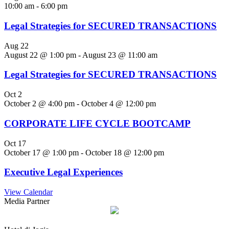
10:00 am
-
6:00 pm
Legal Strategies for SECURED TRANSACTIONS
Aug
22
August 22 @ 1:00 pm
-
August 23 @ 11:00 am
Legal Strategies for SECURED TRANSACTIONS
Oct
2
October 2 @ 4:00 pm
-
October 4 @ 12:00 pm
CORPORATE LIFE CYCLE BOOTCAMP
Oct
17
October 17 @ 1:00 pm
-
October 18 @ 12:00 pm
Executive Legal Experiences
View Calendar
Media Partner