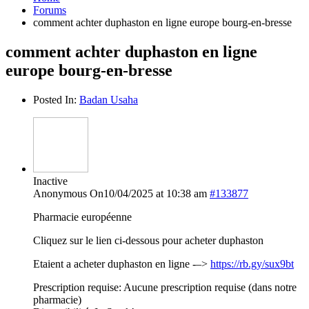
Forums
comment achter duphaston en ligne europe bourg-en-bresse
comment achter duphaston en ligne
europe bourg-en-bresse
Posted In:
Badan Usaha
Inactive
Anonymous
On10/04/2025 at 10:38 am
#133877
Pharmacie européenne
Cliquez sur le lien ci-dessous pour acheter duphaston
Etaient a acheter duphaston en ligne -–>
https://rb.gy/sux9bt
Prescription requise: Aucune prescription requise (dans notre
pharmacie)