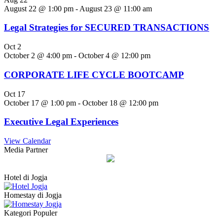
August 22 @ 1:00 pm
-
August 23 @ 11:00 am
Legal Strategies for SECURED TRANSACTIONS
Oct
2
October 2 @ 4:00 pm
-
October 4 @ 12:00 pm
CORPORATE LIFE CYCLE BOOTCAMP
Oct
17
October 17 @ 1:00 pm
-
October 18 @ 12:00 pm
Executive Legal Experiences
View Calendar
Media Partner
Hotel di Jogja
Homestay di Jogja
Kategori Populer