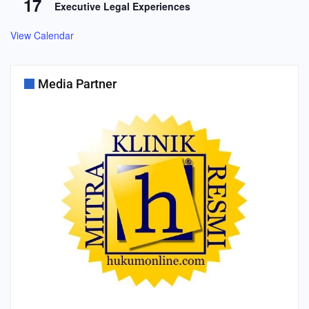
17
Executive Legal Experiences
View Calendar
Media Partner