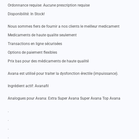
Ordonnance requise: Aucune prescription requise
Disponibilité: In Stock!
Nous sommes fiers de fournir a nos clients le meilleur medicament
Medicaments de haute qualite seulement
Transactions en ligne sécurisées
Options de paiement flexibles
Prix bas pour des médicaments de haute qualité
Avana est utilisé pour traiter la dysfonction érectile (impuissance).
Ingrédient actif: Avanafil
Analogues pour Avana: Extra Super Avana Super Avana Top Avana
.
.
.
.