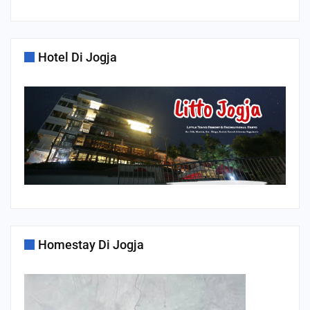
Hotel Di Jogja
Homestay Di Jogja