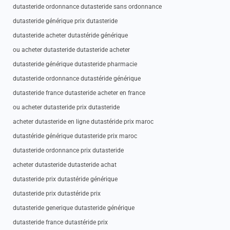
dutasteride ordonnance dutasteride sans ordonnance
dutasteride générique prix dutasteride
dutasteride acheter dutastéride générique
ou acheter dutasteride dutasteride acheter
dutasteride générique dutasteride pharmacie
dutasteride ordonnance dutastéride générique
dutasteride france dutasteride acheter en france
ou acheter dutasteride prix dutasteride
acheter dutasteride en ligne dutastéride prix maroc
dutastéride générique dutasteride prix maroc
dutasteride ordonnance prix dutasteride
acheter dutasteride dutasteride achat
dutasteride prix dutastéride générique
dutasteride prix dutastéride prix
dutasteride generique dutasteride générique
dutasteride france dutastéride prix