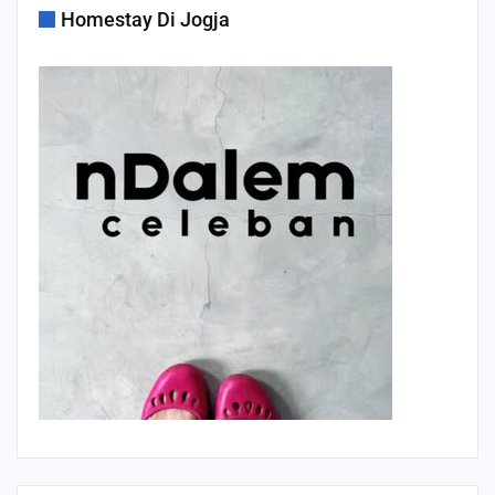
Homestay Di Jogja