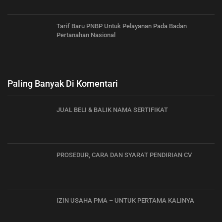
Tarif Baru PNBP Untuk Pelayanan Pada Badan
Pertanahan Nasional
Paling Banyak Di Komentari
JUAL BELI & BALIK NAMA SERTIFIKAT
PROSEDUR, CARA DAN SYARAT PENDIRIAN CV
IZIN USAHA PMA – UNTUK PERTAMA KALINYA