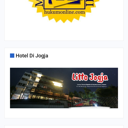
Hotel Di Jogja