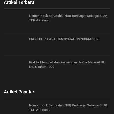
Artikel Terbaru
Nomor Induk Berusaha (NIB) Berfungsi Sebagai SIUP,
TDP, API dan…
PROSEDUR, CARA DAN SYARAT PENDIRIAN CV
Praktik Monopoli dan Persaingan Usaha Menurut UU
No. 5 Tahun 1999
Artikel Populer
Nomor Induk Berusaha (NIB) Berfungsi Sebagai SIUP,
TDP, API dan…