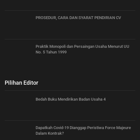
PROSEDUR, CARA DAN SYARAT PENDIRIAN CV
Praktik Monopoli dan Persaingan Usaha Menurut UU
No. 5 Tahun 1999
Pilihan Editor
Bedah Buku Mendirikan Badan Usaha 4
Dapatkah Covid-19 Dianggap Peristiwa Force Majeure
Dalam Kontrak?