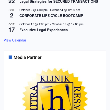
22
Legal Strategies for SECURED TRANSACTIONS
October 2 @ 4:00 pm
-
October 4 @ 12:00 pm
OCT
2
CORPORATE LIFE CYCLE BOOTCAMP
October 17 @ 1:00 pm
-
October 18 @ 12:00 pm
OCT
17
Executive Legal Experiences
View Calendar
Media Partner