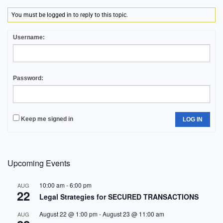
You must be logged in to reply to this topic.
Username:
Password:
Keep me signed in
LOG IN
Upcoming Events
10:00 am
-
6:00 pm
AUG
22
Legal Strategies for SECURED TRANSACTIONS
August 22 @ 1:00 pm
-
August 23 @ 11:00 am
AUG