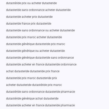
dutastéride prix ou acheter dutasteride
dutasteride sans ordonnance acheter dutasteride
dutasteride acheter prix dutasteride
dutasteride france prix dutasteride
dutasteride sans ordonnance ou acheter dutasteride
dutasteride prix maroc acheter dutasteride
dutasteride générique dutasteride prix maroc
dutasteride générique ou acheter dutasteride
dutasteride générique dutasteride sans ordonnance
dutasteride acheter en france dutasteride ordonnance
achat dutasteride dutasteride prix france
dutasteride prix maroc dutasteride prix
acheter dutasteride dutastéride prix maroc
dutastéride sans ordonnance dutasteride pharmacie
dutastéride générique achat dutasteride
dutasteride acheter en france dutasteride pharmacie