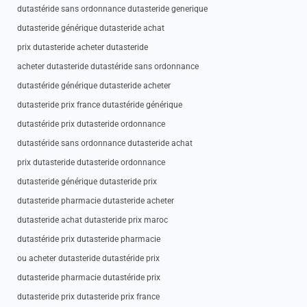
dutastéride sans ordonnance dutasteride generique
dutasteride générique dutasteride achat
prix dutasteride acheter dutasteride
acheter dutasteride dutastéride sans ordonnance
dutastéride générique dutasteride acheter
dutasteride prix france dutastéride générique
dutastéride prix dutasteride ordonnance
dutastéride sans ordonnance dutasteride achat
prix dutasteride dutasteride ordonnance
dutasteride générique dutasteride prix
dutasteride pharmacie dutasteride acheter
dutasteride achat dutasteride prix maroc
dutastéride prix dutasteride pharmacie
ou acheter dutasteride dutastéride prix
dutasteride pharmacie dutastéride prix
dutasteride prix dutasteride prix france