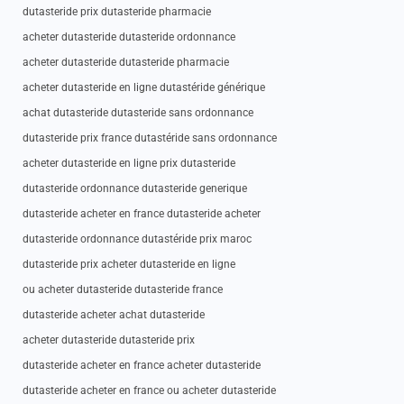
dutasteride prix dutasteride pharmacie
acheter dutasteride dutasteride ordonnance
acheter dutasteride dutasteride pharmacie
acheter dutasteride en ligne dutastéride générique
achat dutasteride dutasteride sans ordonnance
dutasteride prix france dutastéride sans ordonnance
acheter dutasteride en ligne prix dutasteride
dutasteride ordonnance dutasteride generique
dutasteride acheter en france dutasteride acheter
dutasteride ordonnance dutastéride prix maroc
dutasteride prix acheter dutasteride en ligne
ou acheter dutasteride dutasteride france
dutasteride acheter achat dutasteride
acheter dutasteride dutasteride prix
dutasteride acheter en france acheter dutasteride
dutasteride acheter en france ou acheter dutasteride