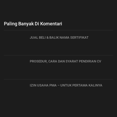
Paling Banyak Di Komentari
JUAL BELI & BALIK NAMA SERTIFIKAT
PROSEDUR, CARA DAN SYARAT PENDIRIAN CV
IZIN USAHA PMA – UNTUK PERTAMA KALINYA