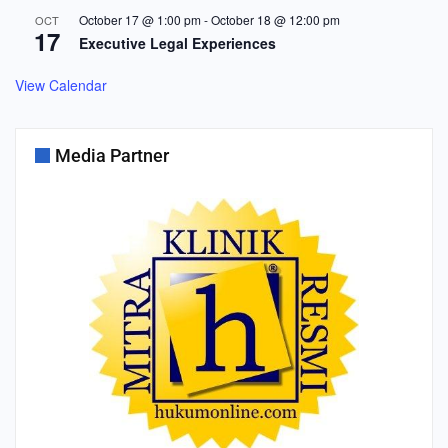
October 17 @ 1:00 pm
-
October 18 @ 12:00 pm
OCT
17
Executive Legal Experiences
View Calendar
Media Partner