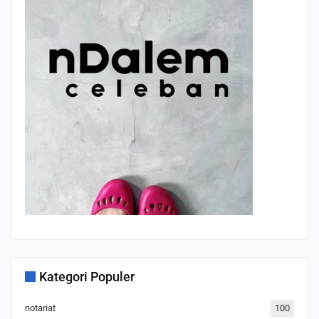
Kategori Populer
notariat
100