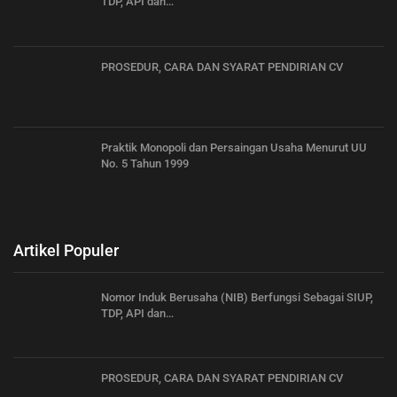
TDP, API dan…
PROSEDUR, CARA DAN SYARAT PENDIRIAN CV
Praktik Monopoli dan Persaingan Usaha Menurut UU
No. 5 Tahun 1999
Artikel Populer
Nomor Induk Berusaha (NIB) Berfungsi Sebagai SIUP,
TDP, API dan…
PROSEDUR, CARA DAN SYARAT PENDIRIAN CV