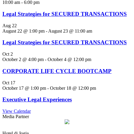
10:00 am
-
6:00 pm
Legal Strategies for SECURED TRANSACTIONS
Aug
22
August 22 @ 1:00 pm
-
August 23 @ 11:00 am
Legal Strategies for SECURED TRANSACTIONS
Oct
2
October 2 @ 4:00 pm
-
October 4 @ 12:00 pm
CORPORATE LIFE CYCLE BOOTCAMP
Oct
17
October 17 @ 1:00 pm
-
October 18 @ 12:00 pm
Executive Legal Experiences
View Calendar
Media Partner
Hotel di Jogja