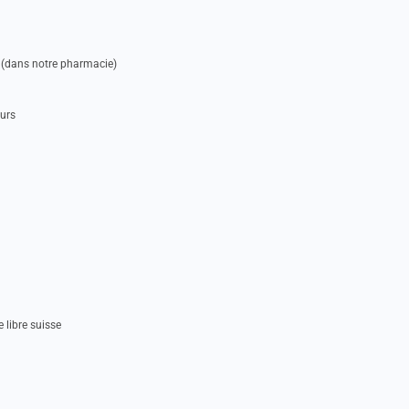
 (dans notre pharmacie)
eurs
 libre suisse