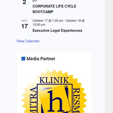
2
pm
CORPORATE LIFE CYCLE
BOOTCAMP
October 17 @ 1:00 pm
-
October 18 @
OCT
17
12:00 pm
Executive Legal Experiences
View Calendar
Media Partner