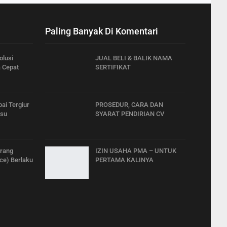
Paling Banyak Di Komentari
olusi
JUAL BELI & BALIK NAMA
 Cepat
SERTIFIKAT
ai Tergiur
PROSEDUR, CARA DAN
lsu
SYARAT PENDIRIAN CV
arang
IZIN USAHA PMA – UNTUK
ce) Berlaku
PERTAMA KALINYA