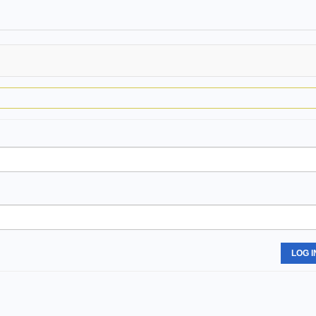
LOG I