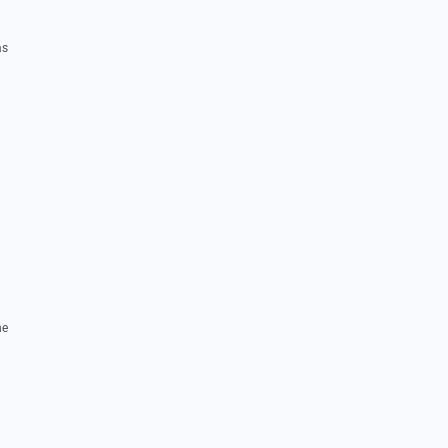
as
ne