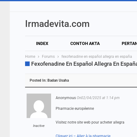
Irmadevita.com
INDEX
CONTOH AKTA
PERTA
Home
Forums
fexofenadine en español allegra en españa
Fexofenadine En Español Allegra En Españ
Posted In:
Badan Usaha
Anonymous
On02/04/2025 at 1:14 pm
Pharmacie européenne
Visitez notre site web pour acheter allegra
Inactive
Cliquez ici – Allez à la pharmacie