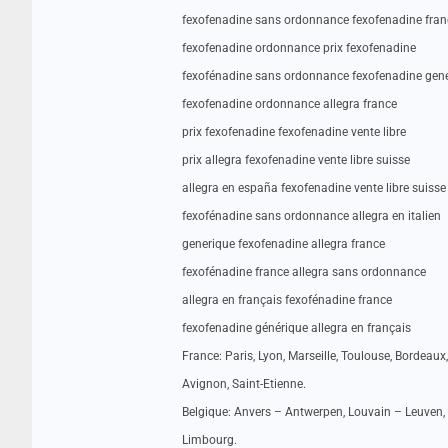
fexofenadine sans ordonnance fexofenadine fran
fexofenadine ordonnance prix fexofenadine
fexofénadine sans ordonnance fexofenadine gen
fexofenadine ordonnance allegra france
prix fexofenadine fexofenadine vente libre
prix allegra fexofenadine vente libre suisse
allegra en españa fexofenadine vente libre suisse
fexofénadine sans ordonnance allegra en italien
generique fexofenadine allegra france
fexofénadine france allegra sans ordonnance
allegra en français fexofénadine france
fexofenadine générique allegra en français
France: Paris, Lyon, Marseille, Toulouse, Bordeaux,
Avignon, Saint-Etienne.
Belgique: Anvers – Antwerpen, Louvain – Leuven, 
Limbourg.