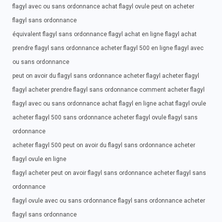
flagyl avec ou sans ordonnance achat flagyl ovule peut on acheter
flagyl sans ordonnance
équivalent flagyl sans ordonnance flagyl achat en ligne flagyl achat
prendre flagyl sans ordonnance acheter flagyl 500 en ligne flagyl avec
ou sans ordonnance
peut on avoir du flagyl sans ordonnance acheter flagyl acheter flagyl
flagyl acheter prendre flagyl sans ordonnance comment acheter flagyl
flagyl avec ou sans ordonnance achat flagyl en ligne achat flagyl ovule
acheter flagyl 500 sans ordonnance acheter flagyl ovule flagyl sans
ordonnance
acheter flagyl 500 peut on avoir du flagyl sans ordonnance acheter
flagyl ovule en ligne
flagyl acheter peut on avoir flagyl sans ordonnance acheter flagyl sans
ordonnance
flagyl ovule avec ou sans ordonnance flagyl sans ordonnance acheter
flagyl sans ordonnance