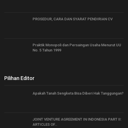
PROSEDUR, CARA DAN SYARAT PENDIRIAN CV
Praktik Monopoli dan Persaingan Usaha Menurut UU
No. 5 Tahun 1999
Pilihan Editor
Apakah Tanah Sengketa Bisa Diberi Hak Tanggungan?
JOINT VENTURE AGREEMENT IN INDONESIA PART II:
ARTICLES OF…