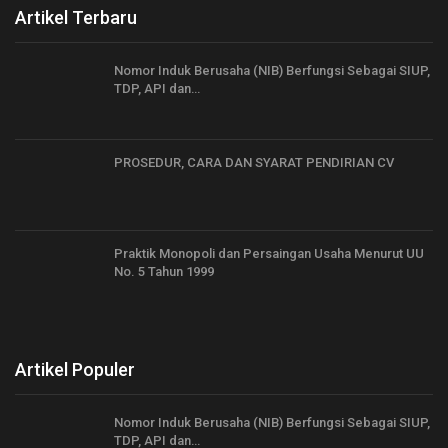
Artikel Terbaru
Nomor Induk Berusaha (NIB) Berfungsi Sebagai SIUP,
TDP, API dan…
PROSEDUR, CARA DAN SYARAT PENDIRIAN CV
Praktik Monopoli dan Persaingan Usaha Menurut UU
No. 5 Tahun 1999
Artikel Populer
Nomor Induk Berusaha (NIB) Berfungsi Sebagai SIUP,
TDP, API dan…