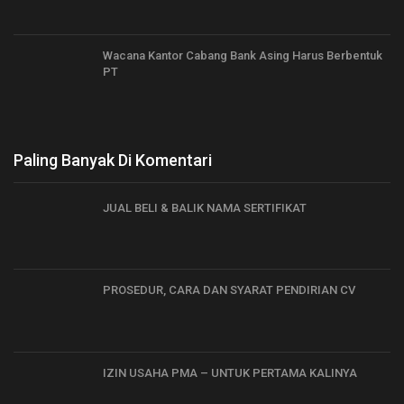
Wacana Kantor Cabang Bank Asing Harus Berbentuk
PT
Paling Banyak Di Komentari
JUAL BELI & BALIK NAMA SERTIFIKAT
PROSEDUR, CARA DAN SYARAT PENDIRIAN CV
IZIN USAHA PMA – UNTUK PERTAMA KALINYA