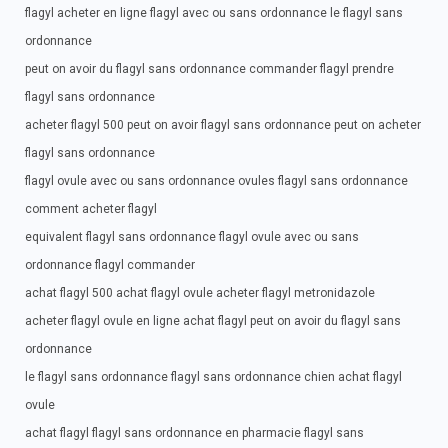
flagyl acheter en ligne flagyl avec ou sans ordonnance le flagyl sans
ordonnance
peut on avoir du flagyl sans ordonnance commander flagyl prendre
flagyl sans ordonnance
acheter flagyl 500 peut on avoir flagyl sans ordonnance peut on acheter
flagyl sans ordonnance
flagyl ovule avec ou sans ordonnance ovules flagyl sans ordonnance
comment acheter flagyl
equivalent flagyl sans ordonnance flagyl ovule avec ou sans
ordonnance flagyl commander
achat flagyl 500 achat flagyl ovule acheter flagyl metronidazole
acheter flagyl ovule en ligne achat flagyl peut on avoir du flagyl sans
ordonnance
le flagyl sans ordonnance flagyl sans ordonnance chien achat flagyl
ovule
achat flagyl flagyl sans ordonnance en pharmacie flagyl sans