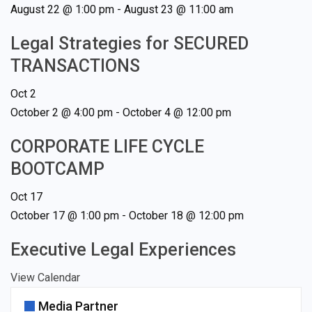
August 22 @ 1:00 pm
-
August 23 @ 11:00 am
Legal Strategies for SECURED
TRANSACTIONS
Oct
2
October 2 @ 4:00 pm
-
October 4 @ 12:00 pm
CORPORATE LIFE CYCLE
BOOTCAMP
Oct
17
October 17 @ 1:00 pm
-
October 18 @ 12:00 pm
Executive Legal Experiences
View Calendar
Media Partner