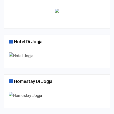
Hotel Di Jogja
Homestay Di Jogja