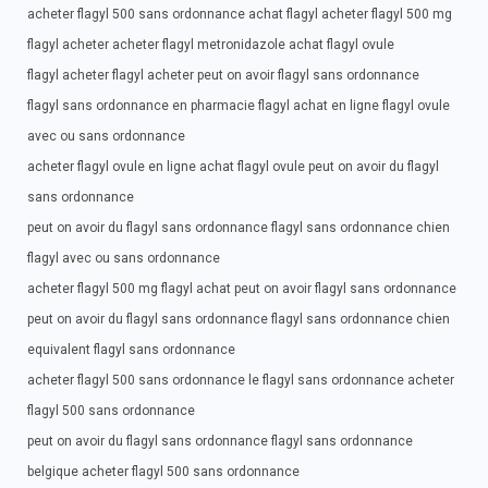
acheter flagyl 500 sans ordonnance achat flagyl acheter flagyl 500 mg
flagyl acheter acheter flagyl metronidazole achat flagyl ovule
flagyl acheter flagyl acheter peut on avoir flagyl sans ordonnance
flagyl sans ordonnance en pharmacie flagyl achat en ligne flagyl ovule
avec ou sans ordonnance
acheter flagyl ovule en ligne achat flagyl ovule peut on avoir du flagyl
sans ordonnance
peut on avoir du flagyl sans ordonnance flagyl sans ordonnance chien
flagyl avec ou sans ordonnance
acheter flagyl 500 mg flagyl achat peut on avoir flagyl sans ordonnance
peut on avoir du flagyl sans ordonnance flagyl sans ordonnance chien
equivalent flagyl sans ordonnance
acheter flagyl 500 sans ordonnance le flagyl sans ordonnance acheter
flagyl 500 sans ordonnance
peut on avoir du flagyl sans ordonnance flagyl sans ordonnance
belgique acheter flagyl 500 sans ordonnance