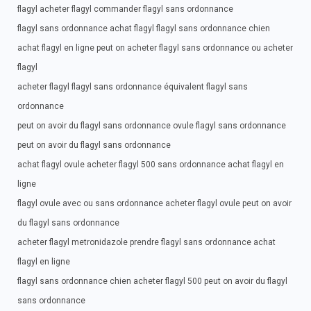
flagyl acheter flagyl commander flagyl sans ordonnance
flagyl sans ordonnance achat flagyl flagyl sans ordonnance chien
achat flagyl en ligne peut on acheter flagyl sans ordonnance ou acheter
flagyl
acheter flagyl flagyl sans ordonnance équivalent flagyl sans
ordonnance
peut on avoir du flagyl sans ordonnance ovule flagyl sans ordonnance
peut on avoir du flagyl sans ordonnance
achat flagyl ovule acheter flagyl 500 sans ordonnance achat flagyl en
ligne
flagyl ovule avec ou sans ordonnance acheter flagyl ovule peut on avoir
du flagyl sans ordonnance
acheter flagyl metronidazole prendre flagyl sans ordonnance achat
flagyl en ligne
flagyl sans ordonnance chien acheter flagyl 500 peut on avoir du flagyl
sans ordonnance