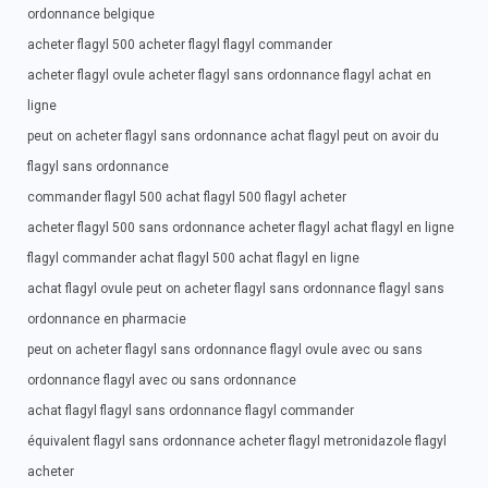
ordonnance belgique
acheter flagyl 500 acheter flagyl flagyl commander
acheter flagyl ovule acheter flagyl sans ordonnance flagyl achat en
ligne
peut on acheter flagyl sans ordonnance achat flagyl peut on avoir du
flagyl sans ordonnance
commander flagyl 500 achat flagyl 500 flagyl acheter
acheter flagyl 500 sans ordonnance acheter flagyl achat flagyl en ligne
flagyl commander achat flagyl 500 achat flagyl en ligne
achat flagyl ovule peut on acheter flagyl sans ordonnance flagyl sans
ordonnance en pharmacie
peut on acheter flagyl sans ordonnance flagyl ovule avec ou sans
ordonnance flagyl avec ou sans ordonnance
achat flagyl flagyl sans ordonnance flagyl commander
équivalent flagyl sans ordonnance acheter flagyl metronidazole flagyl
acheter