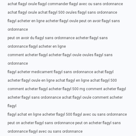
achat flagyl ovule flagyl commander flagyl avec ou sans ordonnance
achat flagyl ovule achat flagyl 500 ovules flagyl sans ordonnance
flagyl acheter en ligne acheter flagyl ovule peut on avoir flagyl sans
ordonnance
peut on avoir du flagyl sans ordonnance acheter flagyl sans
ordonnance flagyl acheter en ligne
comment acheter flagyl acheter flagyl ovule ovules flagyl sans
ordonnance
flagyl acheter medicament flagyl sans ordonnance achat flagyl
acheter flagyl ovule en ligne achat flagyl en ligne achat flagyl 500
comment acheter flagyl acheter flagyl 500 mg comment acheter flagyl
acheter flagyl sans ordonnance achat flagyl ovule comment acheter
flagyl
flagyl achat en ligne acheter flagyl 500 flagyl avec ou sans ordonnance
peut on acheter flagyl sans ordonnance peut on acheter flagyl sans
ordonnance flagyl avec ou sans ordonnance