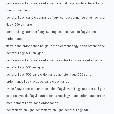
peut on avoir flagyl sans ordonnance achat flagyl ovule acheter flagyl
metronidazole
acheter flagyl sans ordonnance flagyl sans ordonnance chien acheter
flagyl 500 en ligne
acheter flagyl acheter flagyl 500 mg peut on avoir du flagyl sans
ordonnance
flagyl sans ordonnance belgique medicament flagyl sans ordonnance
acheter flagyl 500 en ligne
peut on avoir flagyl sans ordonnance ovules flagyl sans ordonnance
acheter flagyl 500 en ligne
acheter flagyl 500 sans ordonnance acheter flagyl 500 sans
ordonnance flagyl avec ou sans ordonnance
ovule flagyl sans ordonnance achat flagyl ovule flagyl acheter en ligne
peut on avoir du flagyl sans ordonnance flagyl sans ordonnance chien
medicament flagyl sans ordonnance
achat flagyl en ligne achat flagyl en ligne acheter flagyl 500