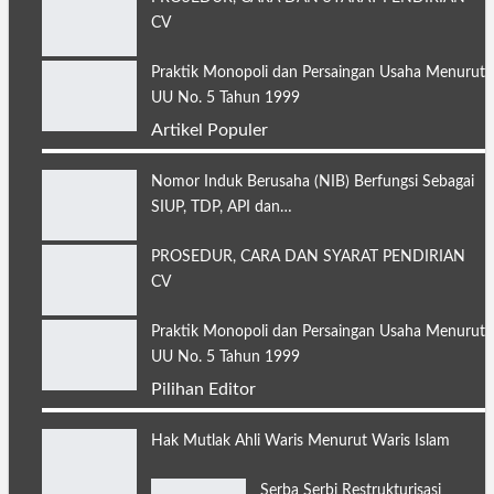
CV
Praktik Monopoli dan Persaingan Usaha Menurut
UU No. 5 Tahun 1999
Artikel Populer
Nomor Induk Berusaha (NIB) Berfungsi Sebagai
SIUP, TDP, API dan…
PROSEDUR, CARA DAN SYARAT PENDIRIAN
CV
Praktik Monopoli dan Persaingan Usaha Menurut
UU No. 5 Tahun 1999
Pilihan Editor
Hak Mutlak Ahli Waris Menurut Waris Islam
Serba Serbi Restrukturisasi