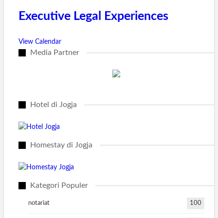
Executive Legal Experiences
View Calendar
Media Partner
Hotel di Jogja
Homestay di Jogja
Kategori Populer
notariat
100