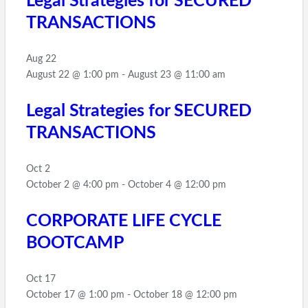
Legal Strategies for SECURED
TRANSACTIONS
Aug
22
August 22 @ 1:00 pm
-
August 23 @ 11:00 am
Legal Strategies for SECURED
TRANSACTIONS
Oct
2
October 2 @ 4:00 pm
-
October 4 @ 12:00 pm
CORPORATE LIFE CYCLE
BOOTCAMP
Oct
17
October 17 @ 1:00 pm
-
October 18 @ 12:00 pm