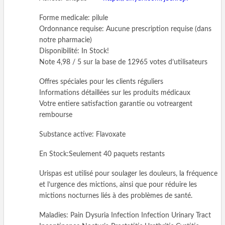
Forme medicale: pilule
Ordonnance requise: Aucune prescription requise (dans
notre pharmacie)
Disponibilité: In Stock!
Note 4,98 / 5 sur la base de 12965 votes d’utilisateurs
Offres spéciales pour les clients réguliers
Informations détaillées sur les produits médicaux
Votre entiere satisfaction garantie ou votreargent
rembourse
Substance active: Flavoxate
En Stock:Seulement 40 paquets restants
Urispas est utilisé pour soulager les douleurs, la fréquence
et l’urgence des mictions, ainsi que pour réduire les
mictions nocturnes liés à des problèmes de santé.
Maladies: Pain Dysuria Infection Infection Urinary Tract