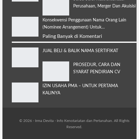
Perusahaan, Merger Dan Akuisisi
Konsekwensi Penggunaan Nama Orang Lain
(Nominee Arrangement) Untuk…
Paling Banyak di Komentari
JUAL BELI & BALIK NAMA SERTIFIKAT
PROSEDUR, CARA DAN
SYARAT PENDIRIAN CV
IZIN USAHA PMA – UNTUK PERTAMA
KALINYA
© 2026 - Irma Devita - Info Kenotariatan dan Pertanahan. All Rights
Reserved.