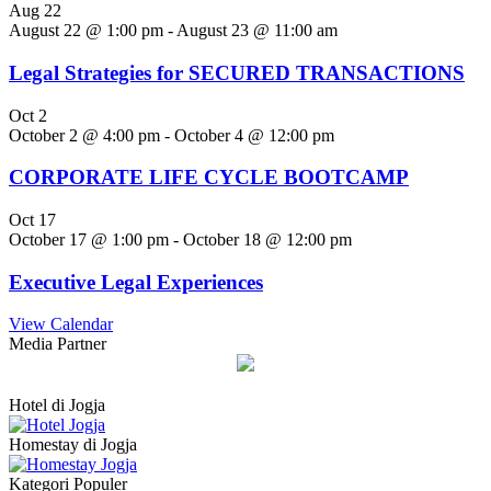
Aug
22
August 22 @ 1:00 pm
-
August 23 @ 11:00 am
Legal Strategies for SECURED TRANSACTIONS
Oct
2
October 2 @ 4:00 pm
-
October 4 @ 12:00 pm
CORPORATE LIFE CYCLE BOOTCAMP
Oct
17
October 17 @ 1:00 pm
-
October 18 @ 12:00 pm
Executive Legal Experiences
View Calendar
Media Partner
Hotel di Jogja
Homestay di Jogja
Kategori Populer