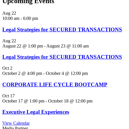
Upcoming Events
Aug
22
10:00 am
-
6:00 pm
Legal Strategies for SECURED TRANSACTIONS
Aug
22
August 22 @ 1:00 pm
-
August 23 @ 11:00 am
Legal Strategies for SECURED TRANSACTIONS
Oct
2
October 2 @ 4:00 pm
-
October 4 @ 12:00 pm
CORPORATE LIFE CYCLE BOOTCAMP
Oct
17
October 17 @ 1:00 pm
-
October 18 @ 12:00 pm
Executive Legal Experiences
View Calendar
Media Partner