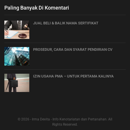
Paling Banyak Di Komentari
JUAL BELI & BALIK NAMA SERTIFIKAT
PROSEDUR, CARA DAN SYARAT PENDIRIAN CV
IZIN USAHA PMA – UNTUK PERTAMA KALINYA
© 2026 - Irma Devita - Info Kenotariatan dan Pertanahan. All
Rights Reserved.