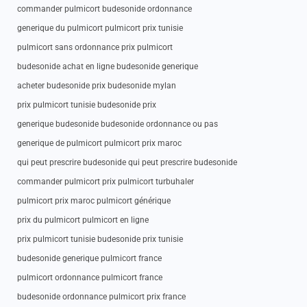
commander pulmicort budesonide ordonnance
generique du pulmicort pulmicort prix tunisie
pulmicort sans ordonnance prix pulmicort
budesonide achat en ligne budesonide generique
acheter budesonide prix budesonide mylan
prix pulmicort tunisie budesonide prix
generique budesonide budesonide ordonnance ou pas
generique de pulmicort pulmicort prix maroc
qui peut prescrire budesonide qui peut prescrire budesonide
commander pulmicort prix pulmicort turbuhaler
pulmicort prix maroc pulmicort générique
prix du pulmicort pulmicort en ligne
prix pulmicort tunisie budesonide prix tunisie
budesonide generique pulmicort france
pulmicort ordonnance pulmicort france
budesonide ordonnance pulmicort prix france