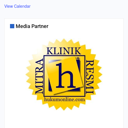
View Calendar
Media Partner