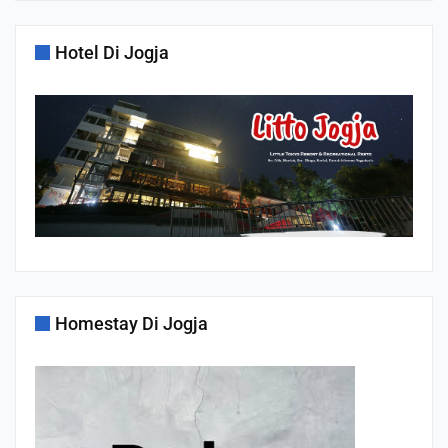
Hotel Di Jogja
Homestay Di Jogja