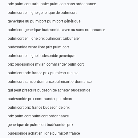
prix pulmicort turbuhaler pulmicort sans ordonnance
pulmicort en ligne generique de pulmicort
generique du pulmicort pulmicort générique
pulmicort générique budesonide avec ou sans ordonnance
pulmicort en ligne prix pulmicort turbuhaler
budesonide vente libre prix pulmicort
pulmicort en ligne budesonide generique
prix budesonide mylan commander pulmicort
pulmicort prix france prix pulmicort tunisie
pulmicort sans ordonnance pulmicort ordonnance
qui peut prescrire budesonide acheter budesonide
budesonide prix commander pulmicort
pulmicort prix france budésonide prix
prix pulmicort pulmicort ordonnance
generique de pulmicort budésonide prix
budesonide achat en ligne pulmicort france