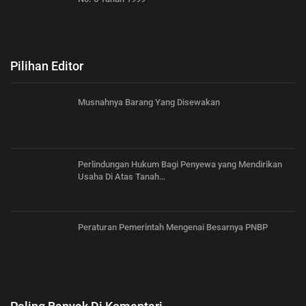
Pilihan Editor
Musnahnya Barang Yang Disewakan
Perlindungan Hukum Bagi Penyewa yang Mendirikan
Usaha Di Atas Tanah…
Peraturan Pemerintah Mengenai Besarnya PNBP