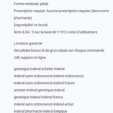
Forme medicale: pilule
Prescription requise: Aucune prescription requise (dans notre
pharmacie)
Disponibilité: In Stock!
Note 4,94 / 5 sur la base de 11912 votes d’utilisateurs
Livraison garantie
Des pilules bonus et de gros rabais sur chaque commande
24h support en ligne
generique inderal acheter inderal
inderal sans ordonnance inderal ordonnance
inderal sans ordonnance inderal france
acheter inderal generique inderal
generique inderal inderal france
inderal sans ordonnance inderal achat
inderal pharmacie inderal belgique