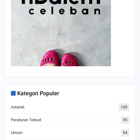
Kategori Populer
notariat
100
Peraturan Terkait
95
Umum
94