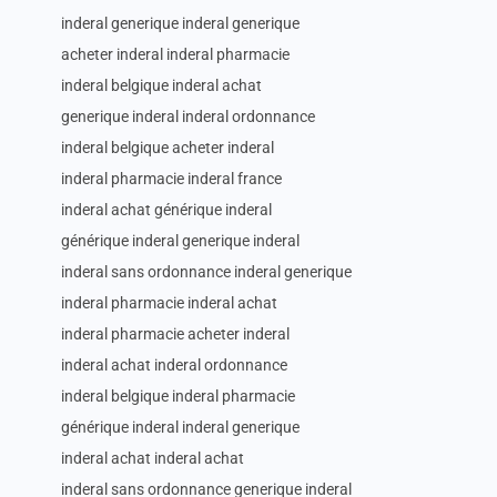
inderal generique inderal generique
acheter inderal inderal pharmacie
inderal belgique inderal achat
generique inderal inderal ordonnance
inderal belgique acheter inderal
inderal pharmacie inderal france
inderal achat générique inderal
générique inderal generique inderal
inderal sans ordonnance inderal generique
inderal pharmacie inderal achat
inderal pharmacie acheter inderal
inderal achat inderal ordonnance
inderal belgique inderal pharmacie
générique inderal inderal generique
inderal achat inderal achat
inderal sans ordonnance generique inderal