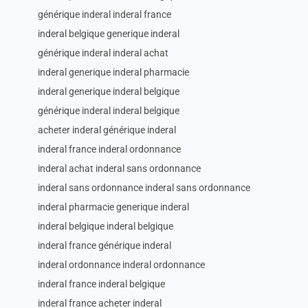
générique inderal inderal france
inderal belgique generique inderal
générique inderal inderal achat
inderal generique inderal pharmacie
inderal generique inderal belgique
générique inderal inderal belgique
acheter inderal générique inderal
inderal france inderal ordonnance
inderal achat inderal sans ordonnance
inderal sans ordonnance inderal sans ordonnance
inderal pharmacie generique inderal
inderal belgique inderal belgique
inderal france générique inderal
inderal ordonnance inderal ordonnance
inderal france inderal belgique
inderal france acheter inderal