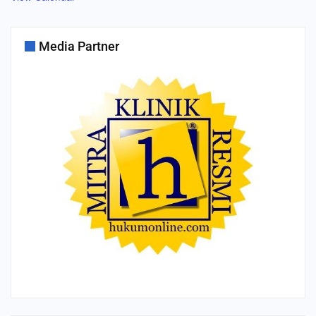
Media Partner