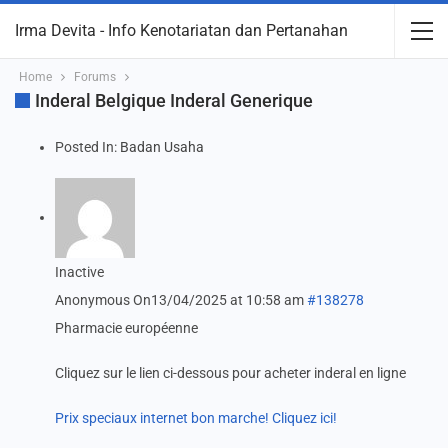
Irma Devita - Info Kenotariatan dan Pertanahan
Home
Forums
Inderal Belgique Inderal Generique
Posted In:
Badan Usaha
Inactive
Anonymous
On13/04/2025 at 10:58 am
#138278
Pharmacie européenne
Cliquez sur le lien ci-dessous pour acheter inderal en ligne
Prix speciaux internet bon marche! Cliquez ici!