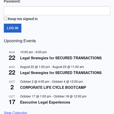
Password:
Keep me signed in
LOG IN
Upcoming Events
10:00 am
-
6:00 pm
AUG
22
Legal Strategies for SECURED TRANSACTIONS
August 22 @ 1:00 pm
-
August 23 @ 11:00 am
AUG
22
Legal Strategies for SECURED TRANSACTIONS
October 2 @ 4:00 pm
-
October 4 @ 12:00 pm
OCT
2
CORPORATE LIFE CYCLE BOOTCAMP
October 17 @ 1:00 pm
-
October 18 @ 12:00 pm
OCT
17
Executive Legal Experiences
View Calendar