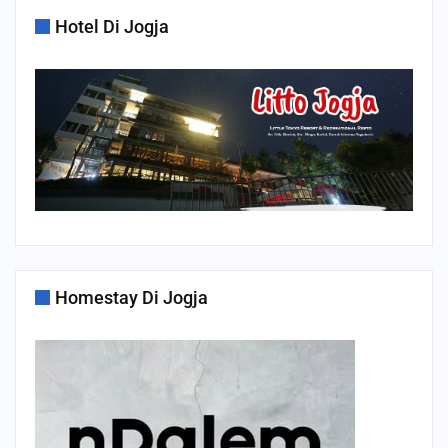
Hotel Di Jogja
Homestay Di Jogja