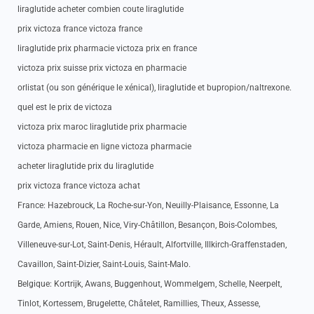
liraglutide acheter combien coute liraglutide
prix victoza france victoza france
liraglutide prix pharmacie victoza prix en france
victoza prix suisse prix victoza en pharmacie
orlistat (ou son générique le xénical), liraglutide et bupropion/naltrexone.
quel est le prix de victoza
victoza prix maroc liraglutide prix pharmacie
victoza pharmacie en ligne victoza pharmacie
acheter liraglutide prix du liraglutide
prix victoza france victoza achat
France: Hazebrouck, La Roche-sur-Yon, Neuilly-Plaisance, Essonne, La
Garde, Amiens, Rouen, Nice, Viry-Châtillon, Besançon, Bois-Colombes,
Villeneuve-sur-Lot, Saint-Denis, Hérault, Alfortville, Illkirch-Graffenstaden,
Cavaillon, Saint-Dizier, Saint-Louis, Saint-Malo.
Belgique: Kortrijk, Awans, Buggenhout, Wommelgem, Schelle, Neerpelt,
Tinlot, Kortessem, Brugelette, Châtelet, Ramillies, Theux, Assesse,