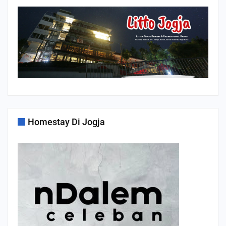
Homestay Di Jogja