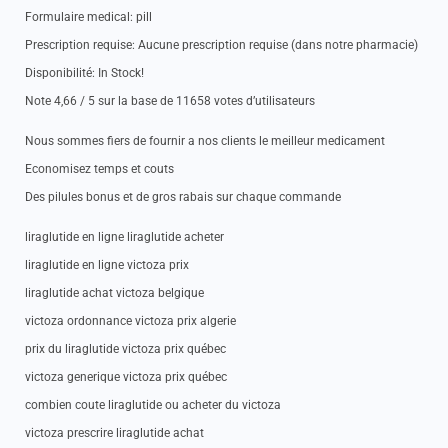
Formulaire medical: pill
Prescription requise: Aucune prescription requise (dans notre pharmacie)
Disponibilité: In Stock!
Note 4,66 / 5 sur la base de 11658 votes d’utilisateurs
Nous sommes fiers de fournir a nos clients le meilleur medicament
Economisez temps et couts
Des pilules bonus et de gros rabais sur chaque commande
liraglutide en ligne liraglutide acheter
liraglutide en ligne victoza prix
liraglutide achat victoza belgique
victoza ordonnance victoza prix algerie
prix du liraglutide victoza prix québec
victoza generique victoza prix québec
combien coute liraglutide ou acheter du victoza
victoza prescrire liraglutide achat