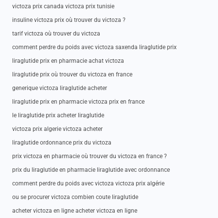
victoza prix canada victoza prix tunisie
insuline victoza prix où trouver du victoza ?
tarif victoza où trouver du victoza
comment perdre du poids avec victoza saxenda liraglutide prix
liraglutide prix en pharmacie achat victoza
liraglutide prix où trouver du victoza en france
generique victoza liraglutide acheter
liraglutide prix en pharmacie victoza prix en france
le liraglutide prix acheter liraglutide
victoza prix algerie victoza acheter
liraglutide ordonnance prix du victoza
prix victoza en pharmacie où trouver du victoza en france ?
prix du liraglutide en pharmacie liraglutide avec ordonnance
comment perdre du poids avec victoza victoza prix algérie
ou se procurer victoza combien coute liraglutide
acheter victoza en ligne acheter victoza en ligne