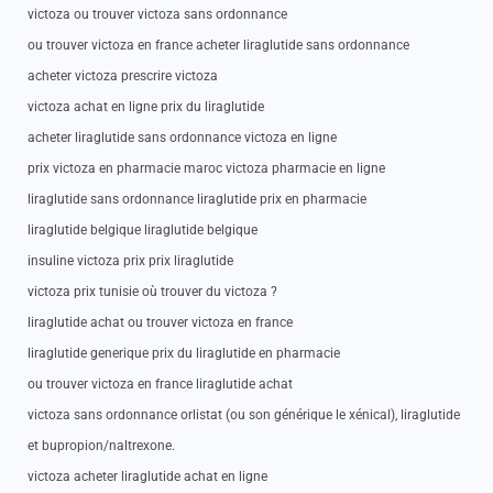
victoza ou trouver victoza sans ordonnance
ou trouver victoza en france acheter liraglutide sans ordonnance
acheter victoza prescrire victoza
victoza achat en ligne prix du liraglutide
acheter liraglutide sans ordonnance victoza en ligne
prix victoza en pharmacie maroc victoza pharmacie en ligne
liraglutide sans ordonnance liraglutide prix en pharmacie
liraglutide belgique liraglutide belgique
insuline victoza prix prix liraglutide
victoza prix tunisie où trouver du victoza ?
liraglutide achat ou trouver victoza en france
liraglutide generique prix du liraglutide en pharmacie
ou trouver victoza en france liraglutide achat
victoza sans ordonnance orlistat (ou son générique le xénical), liraglutide
et bupropion/naltrexone.
victoza acheter liraglutide achat en ligne