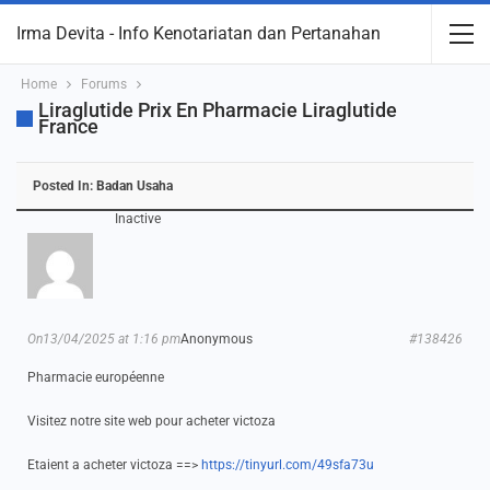
Irma Devita - Info Kenotariatan dan Pertanahan
Home
Forums
Liraglutide Prix En Pharmacie Liraglutide
France
Posted In:
Badan Usaha
Inactive
On13/04/2025 at 1:16 pm
Anonymous
#138426
Pharmacie européenne
Visitez notre site web pour acheter victoza
Etaient a acheter victoza ==>
https://tinyurl.com/49sfa73u