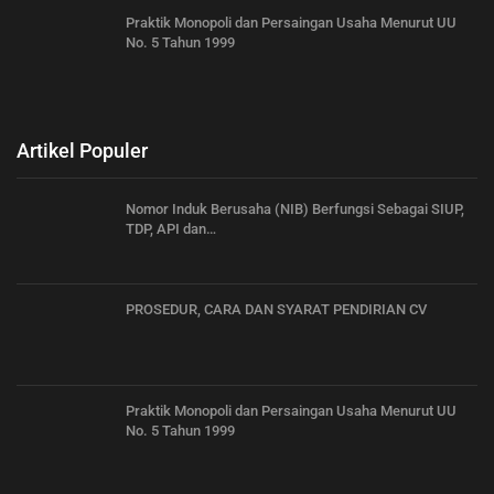
Praktik Monopoli dan Persaingan Usaha Menurut UU
No. 5 Tahun 1999
Artikel Populer
Nomor Induk Berusaha (NIB) Berfungsi Sebagai SIUP,
TDP, API dan…
PROSEDUR, CARA DAN SYARAT PENDIRIAN CV
Praktik Monopoli dan Persaingan Usaha Menurut UU
No. 5 Tahun 1999