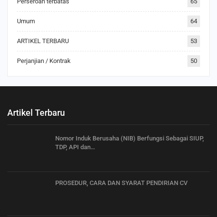
Perseroan terbatas
65
Umum
64
ARTIKEL TERBARU
53
Perjanjian / Kontrak
50
Artikel Terbaru
Nomor Induk Berusaha (NIB) Berfungsi Sebagai SIUP,
TDP, API dan…
PROSEDUR, CARA DAN SYARAT PENDIRIAN CV