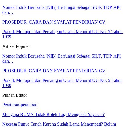
Nomor Induk Berusaha (NIB) Berfungsi Sebagai SIUP, TDP, API
dan…
PROSEDUR, CARA DAN SYARAT PENDIRIAN CV
Praktik Monopoli dan Persaingan Usaha Menurut UU No. 5 Tahun
1999
Artikel Populer
Nomor Induk Berusaha (NIB) Berfungsi Sebagai SIUP, TDP, API
dan…
PROSEDUR, CARA DAN SYARAT PENDIRIAN CV
Praktik Monopoli dan Persaingan Usaha Menurut UU No. 5 Tahun
1999
Pilihan Editor
Peraturan-peraturan
Mengapa BUMN Tidak Boleh Lagi Mengelola Yayasan?
Ngerasa Punya Tanah Karena Sudah Lama Menempati? Belum