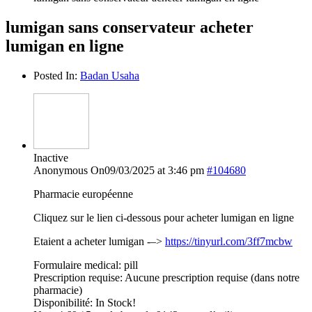
lumigan sans conservateur acheter
lumigan en ligne
Posted In:
Badan Usaha
Inactive
Anonymous
On09/03/2025 at 3:46 pm
#104680
Pharmacie européenne
Cliquez sur le lien ci-dessous pour acheter lumigan en ligne
Etaient a acheter lumigan -–>
https://tinyurl.com/3ff7mcbw
Formulaire medical: pill
Prescription requise: Aucune prescription requise (dans notre
pharmacie)
Disponibilité: In Stock!