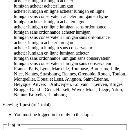
acheter lumigan lumigan acheter
lumigan acheter acheter lumigan
acheter lumigan en ligne acheter lumigan en ligne
lumigan sans conservateur acheter lumigan en ligne
lumigan acheter lumigan achat en ligne
acheter lumigan en ligne lumigan sans ordonnance
lumigan sans ordonnance acheter lumigan
lumigan sans conservateur lumigan sans ordonnance
acheter lumigan acheter lumigan
acheter lumigan lumigan sans conservateur
acheter lumigan en ligne lumigan acheter
lumigan sans ordonnance lumigan sans conservateur
lumigan sans conservateur lumigan sans conservateur
France: Paris, Lyon, Marseille, Toulouse, Bordeaux, Lille,
Nice, Nantes, Strasbourg, Rennes, Grenoble, Rouen, Toulon,
Montpellier, Douai et Lens, Avignon, Saint-Etienne.
Belgique: Anvers – Antwerpen, Louvain – Leuven, Bruges –
Brugge, Gand – Gent, Hasselt, Wavre, Mons, Liege, Arlon,
Namur, Bruxelles, Limbourg.
Viewing 1 post (of 1 total)
You must be logged in to reply to this topic.
Log In