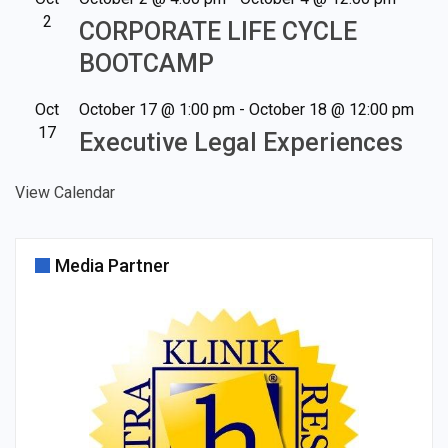
2
CORPORATE LIFE CYCLE
BOOTCAMP
Oct
October 17 @ 1:00 pm
-
October 18 @ 12:00 pm
17
Executive Legal Experiences
View Calendar
Media Partner