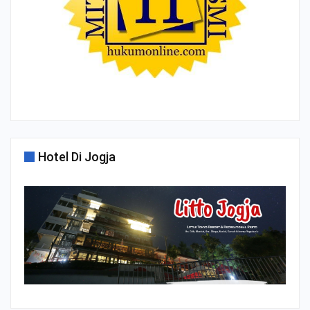
Hotel Di Jogja