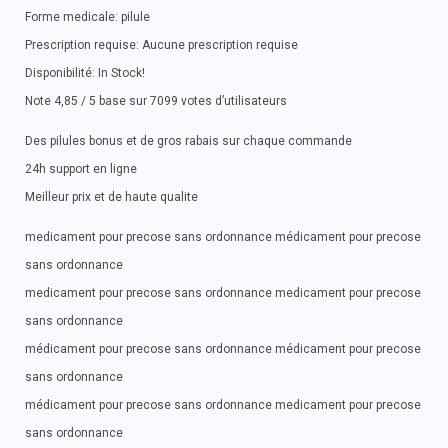
Forme medicale: pilule
Prescription requise: Aucune prescription requise
Disponibilité: In Stock!
Note 4,85 / 5 base sur 7099 votes d’utilisateurs
Des pilules bonus et de gros rabais sur chaque commande
24h support en ligne
Meilleur prix et de haute qualite
medicament pour precose sans ordonnance médicament pour precose
sans ordonnance
medicament pour precose sans ordonnance medicament pour precose
sans ordonnance
médicament pour precose sans ordonnance médicament pour precose
sans ordonnance
médicament pour precose sans ordonnance medicament pour precose
sans ordonnance