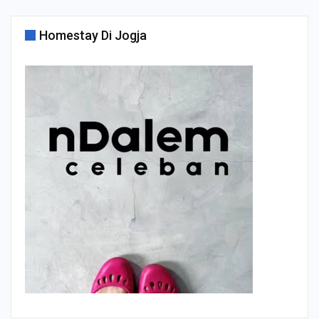
Homestay Di Jogja