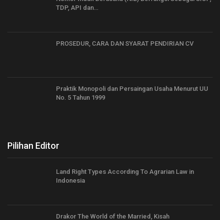
TDP, API dan…
PROSEDUR, CARA DAN SYARAT PENDIRIAN CV
Praktik Monopoli dan Persaingan Usaha Menurut UU
No. 5 Tahun 1999
Pilihan Editor
Land Right Types According To Agrarian Law in
Indonesia
Drakor The World of the Married, Kisah