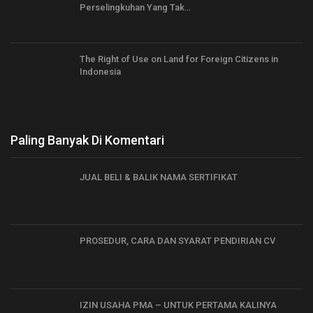
Perselingkuhan Yang Tak…
The Right of Use on Land for Foreign Citizens in
Indonesia
Paling Banyak Di Komentari
JUAL BELI & BALIK NAMA SERTIFIKAT
PROSEDUR, CARA DAN SYARAT PENDIRIAN CV
IZIN USAHA PMA – UNTUK PERTAMA KALINYA