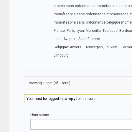
elocon sans ordonnance mométasone sans o
mométasone sans ordonnance mometasone av
mométasone sans ordonnance belgique momet
France: Paris, Lyon, Marseille, Toulouse, Bordeau
Lens, Avignon, Saint-Etienne.
Belgique: Anvers – Antwerpen, Louvain – Leuven
Limbourg.
Viewing 1 post (of 1 total)
You must be logged in to reply to this topic.
Username: