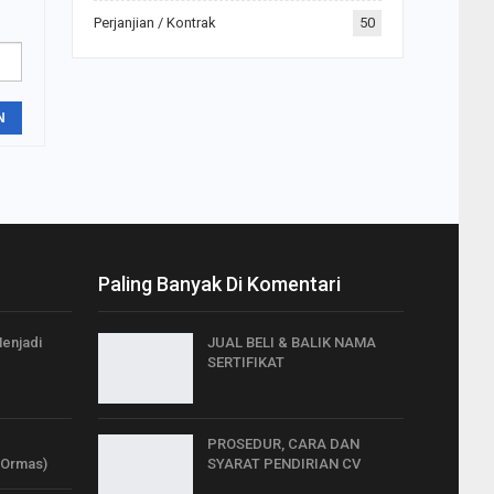
Perjanjian / Kontrak
50
N
Paling Banyak Di Komentari
Menjadi
JUAL BELI & BALIK NAMA
SERTIFIKAT
PROSEDUR, CARA DAN
/Ormas)
SYARAT PENDIRIAN CV