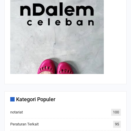
Kategori Populer
notariat
100
Peraturan Terkait
95