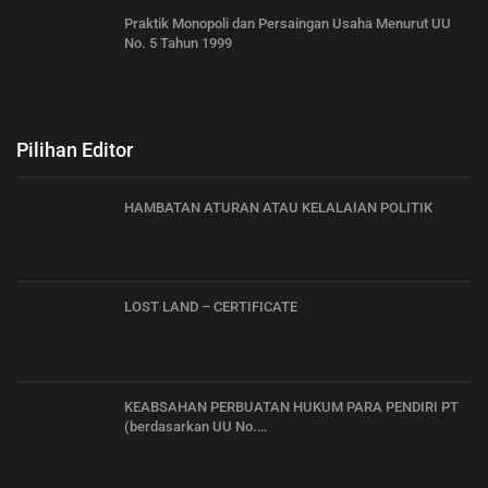
Praktik Monopoli dan Persaingan Usaha Menurut UU
No. 5 Tahun 1999
Pilihan Editor
HAMBATAN ATURAN ATAU KELALAIAN POLITIK
LOST LAND – CERTIFICATE
KEABSAHAN PERBUATAN HUKUM PARA PENDIRI PT
(berdasarkan UU No.…