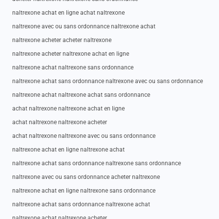
naltrexone achat en ligne achat naltrexone
naltrexone avec ou sans ordonnance naltrexone achat
naltrexone acheter acheter naltrexone
naltrexone acheter naltrexone achat en ligne
naltrexone achat naltrexone sans ordonnance
naltrexone achat sans ordonnance naltrexone avec ou sans ordonnance
naltrexone achat naltrexone achat sans ordonnance
achat naltrexone naltrexone achat en ligne
achat naltrexone naltrexone acheter
achat naltrexone naltrexone avec ou sans ordonnance
naltrexone achat en ligne naltrexone achat
naltrexone achat sans ordonnance naltrexone sans ordonnance
naltrexone avec ou sans ordonnance acheter naltrexone
naltrexone achat en ligne naltrexone sans ordonnance
naltrexone achat sans ordonnance naltrexone achat
naltrexone achat naltrexone acheter