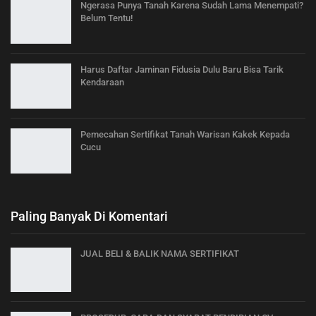
Ngerasa Punya Tanah Karena Sudah Lama Menempati?
Belum Tentu!
Harus Daftar Jaminan Fidusia Dulu Baru Bisa Tarik
Kendaraan
Pemecahan Sertifikat Tanah Warisan Kakek Kepada
Cucu
Paling Banyak Di Komentari
JUAL BELI & BALIK NAMA SERTIFIKAT