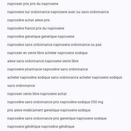
naproxen prix prix du naproxene
naproxene sur ordonnance naproxene avec ou sans ordonnance
naproxène achat aleve prix
naproxène france prix du naproxene
naproxène generique generique naproxene
naproxène sans ordonnance naproxene ordonnance ou pas
naproxen en vente libre acheter naproxene sodique
aleve sans ordonnance naproxene vente libre
naproxene pharmacie naproxène sans ordonnance
acheter naproxène sodique sans ordonnance acheter naproxene sodique
sans ordonnance
naproxen vente libre naproxene achat
naproxène sans ordonnance prix naproxène sodique 550 mg
prix aleve medicament generique naproxene sodique
naproxène sans ordonnance prix generique naproxene sodique
naproxene générique naproxène générique