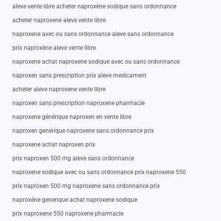
aleve vente libre acheter naproxène sodique sans ordonnance
acheter naproxene aleve vente libre
naproxene avec ou sans ordonnance aleve sans ordonnance
prix naproxène aleve vente libre
naproxene achat naproxene sodique avec ou sans ordonnance
naproxen sans prescription prix aleve medicament
acheter aleve naproxene vente libre
naproxen sans prescription naproxene pharmacie
naproxene générique naproxen en vente libre
naproxen generique naproxene sans ordonnance prix
naproxene achat naproxen prix
prix naproxen 500 mg aleve sans ordonnance
naproxene sodique avec ou sans ordonnance prix naproxene 550
prix naproxen 500 mg naproxene sans ordonnance prix
naproxène generique achat naproxene sodique
prix naproxene 550 naproxene pharmacie