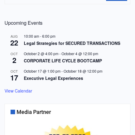
Upcoming Events
10:00 am
-
6:00 pm
AUG
22
Legal Strategies for SECURED TRANSACTIONS
October 2 @ 4:00 pm
-
October 4 @ 12:00 pm
OCT
2
CORPORATE LIFE CYCLE BOOTCAMP
October 17 @ 1:00 pm
-
October 18 @ 12:00 pm
OCT
17
Executive Legal Experiences
View Calendar
Media Partner