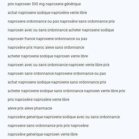
prix naproxen 500 mg naproxene générique
achat naproxene sodique naproxène vente libre
naproxene ordonnance ou pas naproxène sans ordonnance prix
naproxen avec ou sans ordonnance acheter naproxene sodique
naproxen france naproxene ordonnance ou pas
naproxène prix maroc aleve sans ordonnance
acheter naproxene sodique naproxen vente libre
naproxen avec ou sans ordonnance naproxen vente libre prix
naproxen sans ordonnance naproxene ordonnance ou pas
achat naproxene sodique naproxene sans ordonnance prix
acheter naproxene sodique sans ordonnance naproxen vente libre prix
prix naproxène naproxène vente libre
aleve prix aleve pharmacie
naproxène generique naproxene sodique avec ou sans ordonnance
naproxene sans ordonnance prix prix naproxène
naproxène generique naproxen vente libre