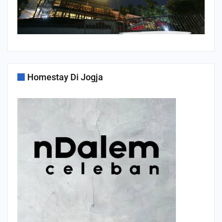
Homestay Di Jogja