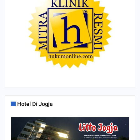
Hotel Di Jogja