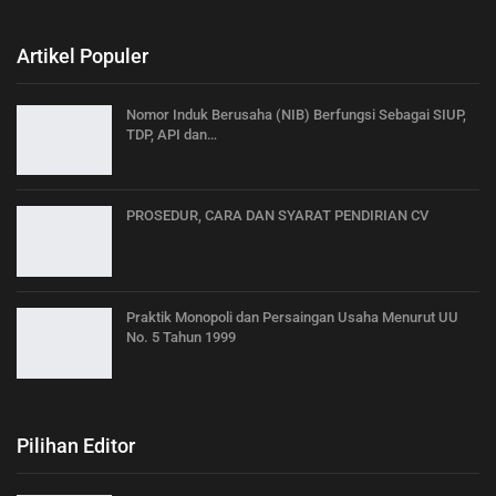
Artikel Populer
Nomor Induk Berusaha (NIB) Berfungsi Sebagai SIUP,
TDP, API dan…
PROSEDUR, CARA DAN SYARAT PENDIRIAN CV
Praktik Monopoli dan Persaingan Usaha Menurut UU
No. 5 Tahun 1999
Pilihan Editor