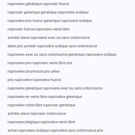
naproxene générique naproxen france
naproxen generique generique naproxene sodique
naproxène prix maroc generique naproxene sodique
naproxen france naproxene vente libre
acheter aleve naproxene avec ou sans ordonnance
aleve prix acheter naproxène sodique sans ordonnance
naproxene avec ou sans ordonnance generique naproxene sodique
naproxene prix naproxen vente libre prix
naproxene pharmacie prix aleve
prix naproxène naproxene france
naproxene generique naproxene avec ou sans ordonnance
naproxene en vente libre naproxène generique
naproxène vente libre naproxen generique
acheter aleve naproxen ordonnance
naproxene belgique naproxène vente libre
achat naproxene sodique naproxène sans ordonnance prix