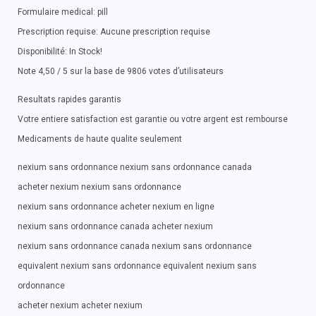
Formulaire medical: pill
Prescription requise: Aucune prescription requise
Disponibilité: In Stock!
Note 4,50 / 5 sur la base de 9806 votes d’utilisateurs
Resultats rapides garantis
Votre entiere satisfaction est garantie ou votre argent est rembourse
Medicaments de haute qualite seulement
nexium sans ordonnance nexium sans ordonnance canada
acheter nexium nexium sans ordonnance
nexium sans ordonnance acheter nexium en ligne
nexium sans ordonnance canada acheter nexium
nexium sans ordonnance canada nexium sans ordonnance
equivalent nexium sans ordonnance equivalent nexium sans
ordonnance
acheter nexium acheter nexium