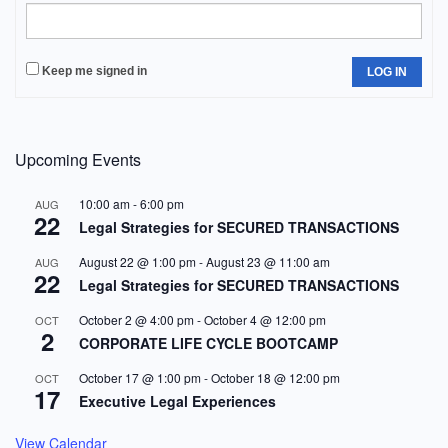
Keep me signed in
LOG IN
Upcoming Events
10:00 am
-
6:00 pm
AUG
22
Legal Strategies for SECURED TRANSACTIONS
August 22 @ 1:00 pm
-
August 23 @ 11:00 am
AUG
22
Legal Strategies for SECURED TRANSACTIONS
October 2 @ 4:00 pm
-
October 4 @ 12:00 pm
OCT
2
CORPORATE LIFE CYCLE BOOTCAMP
October 17 @ 1:00 pm
-
October 18 @ 12:00 pm
OCT
17
Executive Legal Experiences
View Calendar