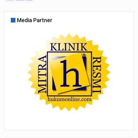
Media Partner