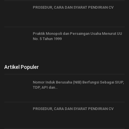
PROSEDUR, CARA DAN SYARAT PENDIRIAN CV
Praktik Monopoli dan Persaingan Usaha Menurut UU
No. 5 Tahun 1999
Artikel Populer
Nomor Induk Berusaha (NIB) Berfungsi Sebagai SIUP,
TDP, API dan…
PROSEDUR, CARA DAN SYARAT PENDIRIAN CV