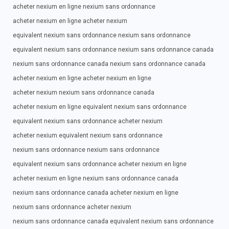
acheter nexium en ligne nexium sans ordonnance
acheter nexium en ligne acheter nexium
equivalent nexium sans ordonnance nexium sans ordonnance
equivalent nexium sans ordonnance nexium sans ordonnance canada
nexium sans ordonnance canada nexium sans ordonnance canada
acheter nexium en ligne acheter nexium en ligne
acheter nexium nexium sans ordonnance canada
acheter nexium en ligne equivalent nexium sans ordonnance
equivalent nexium sans ordonnance acheter nexium
acheter nexium equivalent nexium sans ordonnance
nexium sans ordonnance nexium sans ordonnance
equivalent nexium sans ordonnance acheter nexium en ligne
acheter nexium en ligne nexium sans ordonnance canada
nexium sans ordonnance canada acheter nexium en ligne
nexium sans ordonnance acheter nexium
nexium sans ordonnance canada equivalent nexium sans ordonnance