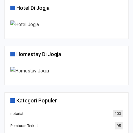
Hotel Di Jogja
Homestay Di Jogja
Kategori Populer
notariat
100
Peraturan Terkait
95