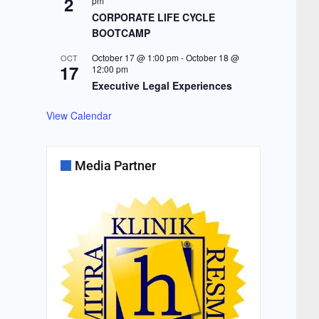
2
pm
CORPORATE LIFE CYCLE
BOOTCAMP
October 17 @ 1:00 pm
-
October 18 @
OCT
17
12:00 pm
Executive Legal Experiences
View Calendar
Media Partner