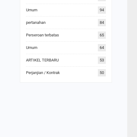
Umum
94
pertanahan
84
Perseroan terbatas
65
Umum
64
ARTIKEL TERBARU
53
Perjanjian / Kontrak
50