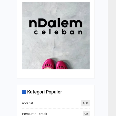
Kategori Populer
notariat
100
Peraturan Terkait
95