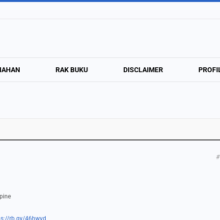
NAHAN
RAK BUKU
DISCLAIMER
PROFI
#
apine
ps://rb.gy/46hwvd