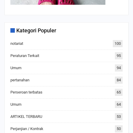
Kategori Populer
notariat
100
Peraturan Terkait
95
Umum
94
pertanahan
84
Perseroan terbatas
65
Umum
64
ARTIKEL TERBARU
53
Perjanjian / Kontrak
50