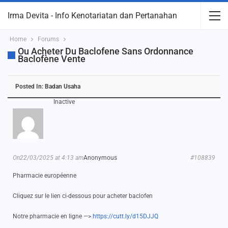
Irma Devita - Info Kenotariatan dan Pertanahan
Home
Forums
Ou Acheter Du Baclofene Sans Ordonnance
Baclofène Vente
Posted In:
Badan Usaha
Inactive
On22/03/2025 at 4:13 am
Anonymous
#108839
Pharmacie européenne
Cliquez sur le lien ci-dessous pour acheter baclofen
Notre pharmacie en ligne —>
https://cutt.ly/d15DJJQ