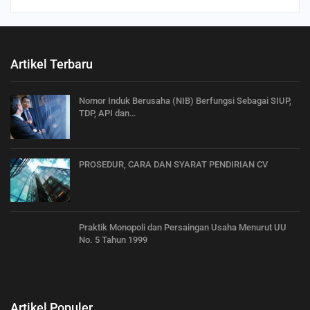
Artikel Terbaru
Nomor Induk Berusaha (NIB) Berfungsi Sebagai SIUP,
TDP, API dan…
PROSEDUR, CARA DAN SYARAT PENDIRIAN CV
Praktik Monopoli dan Persaingan Usaha Menurut UU
No. 5 Tahun 1999
Artikel Populer