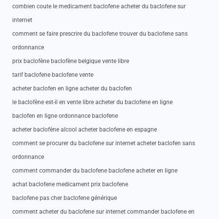
combien coute le medicament baclofene acheter du baclofene sur
internet
comment se faire prescrire du baclofene trouver du baclofene sans
ordonnance
prix baclofène baclofène belgique vente libre
tarif baclofene baclofene vente
acheter baclofen en ligne acheter du baclofen
le baclofène est-il en vente libre acheter du baclofene en ligne
baclofen en ligne ordonnance baclofene
acheter baclofène alcool acheter baclofene en espagne
comment se procurer du baclofene sur internet acheter baclofen sans
ordonnance
comment commander du baclofene baclofene acheter en ligne
achat baclofene medicament prix baclofene
baclofene pas cher baclofene générique
comment acheter du baclofene sur internet commander baclofene en