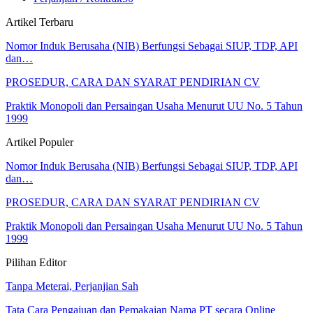
Artikel Terbaru
Nomor Induk Berusaha (NIB) Berfungsi Sebagai SIUP, TDP, API
dan…
PROSEDUR, CARA DAN SYARAT PENDIRIAN CV
Praktik Monopoli dan Persaingan Usaha Menurut UU No. 5 Tahun
1999
Artikel Populer
Nomor Induk Berusaha (NIB) Berfungsi Sebagai SIUP, TDP, API
dan…
PROSEDUR, CARA DAN SYARAT PENDIRIAN CV
Praktik Monopoli dan Persaingan Usaha Menurut UU No. 5 Tahun
1999
Pilihan Editor
Tanpa Meterai, Perjanjian Sah
Tata Cara Pengajuan dan Pemakaian Nama PT secara Online