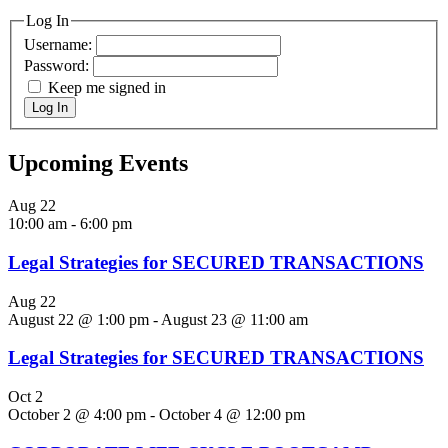
Log In
Username:
Password:
Keep me signed in
Log In
Upcoming Events
Aug
22
10:00 am
-
6:00 pm
Legal Strategies for SECURED TRANSACTIONS
Aug
22
August 22 @ 1:00 pm
-
August 23 @ 11:00 am
Legal Strategies for SECURED TRANSACTIONS
Oct
2
October 2 @ 4:00 pm
-
October 4 @ 12:00 pm