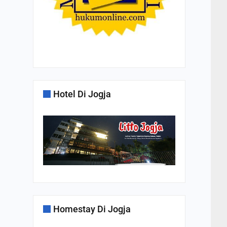
Hotel Di Jogja
Homestay Di Jogja