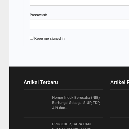
Password:
Keep me signed in
Artikel Terbaru
Artikel 
Nomor Induk Berusaha (NIB)
Berfungsi Sebagai SIUP, TDP,
API dan…
PROSEDUR, CARA DAN