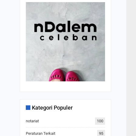
Kategori Populer
notariat
100
Peraturan Terkait
95