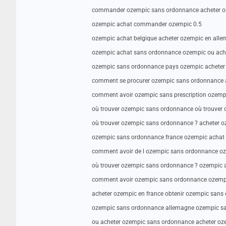
commander ozempic sans ordonnance acheter oz
ozempic achat commander ozempic 0.5
ozempic achat belgique acheter ozempic en all
ozempic achat sans ordonnance ozempic ou ach
ozempic sans ordonnance pays ozempic acheter
comment se procurer ozempic sans ordonnance 
comment avoir ozempic sans prescription ozemp
où trouver ozempic sans ordonnance où trouver
où trouver ozempic sans ordonnance ? acheter 
ozempic sans ordonnance france ozempic achat 
comment avoir de l ozempic sans ordonnance o
où trouver ozempic sans ordonnance ? ozempic a
comment avoir ozempic sans ordonnance ozemp
acheter ozempic en france obtenir ozempic sans
ozempic sans ordonnance allemagne ozempic s
ou acheter ozempic sans ordonnance acheter oz