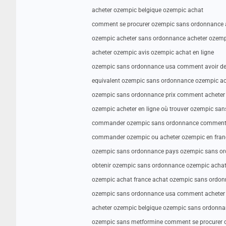
acheter ozempic belgique ozempic achat
comment se procurer ozempic sans ordonnance a
ozempic acheter sans ordonnance acheter ozemp
acheter ozempic avis ozempic achat en ligne
ozempic sans ordonnance usa comment avoir de
equivalent ozempic sans ordonnance ozempic ach
ozempic sans ordonnance prix comment acheter
ozempic acheter en ligne où trouver ozempic sa
commander ozempic sans ordonnance comment 
commander ozempic ou acheter ozempic en fran
ozempic sans ordonnance pays ozempic sans o
obtenir ozempic sans ordonnance ozempic achat
ozempic achat france achat ozempic sans ordo
ozempic sans ordonnance usa comment acheter
acheter ozempic belgique ozempic sans ordonna
ozempic sans metformine comment se procurer 