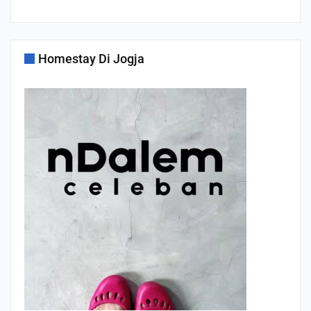
Homestay Di Jogja