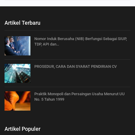
Artikel Terbaru
Nomor Induk Berusaha (NIB) Berfungsi Sebagai SIUP,
TDP, API dan…
PROSEDUR, CARA DAN SYARAT PENDIRIAN CV
Praktik Monopoli dan Persaingan Usaha Menurut UU
No. 5 Tahun 1999
Artikel Populer