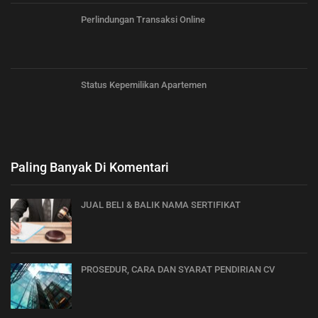
Perlindungan Transaksi Online
Status Kepemilikan Apartemen
Paling Banyak Di Komentari
JUAL BELI & BALIK NAMA SERTIFIKAT
PROSEDUR, CARA DAN SYARAT PENDIRIAN CV