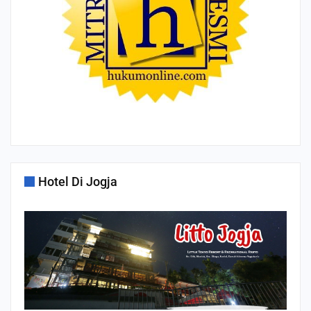
Hotel Di Jogja