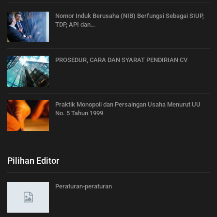
Nomor Induk Berusaha (NIB) Berfungsi Sebagai SIUP,
TDP, API dan…
PROSEDUR, CARA DAN SYARAT PENDIRIAN CV
Praktik Monopoli dan Persaingan Usaha Menurut UU
No. 5 Tahun 1999
Pilihan Editor
Peraturan-peraturan