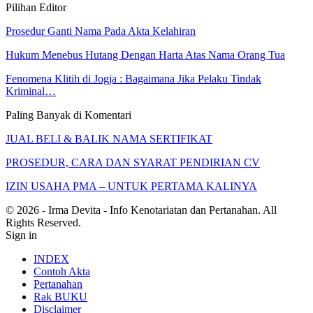
Pilihan Editor
Prosedur Ganti Nama Pada Akta Kelahiran
Hukum Menebus Hutang Dengan Harta Atas Nama Orang Tua
Fenomena Klitih di Jogja : Bagaimana Jika Pelaku Tindak
Kriminal…
Paling Banyak di Komentari
JUAL BELI & BALIK NAMA SERTIFIKAT
PROSEDUR, CARA DAN SYARAT PENDIRIAN CV
IZIN USAHA PMA – UNTUK PERTAMA KALINYA
© 2026 - Irma Devita - Info Kenotariatan dan Pertanahan. All
Rights Reserved.
Sign in
INDEX
Contoh Akta
Pertanahan
Rak BUKU
Disclaimer