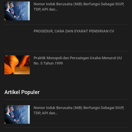
Nomor Induk Berusaha (NIB) Berfungsi Sebagai SIUP,
TDP, API dan…
PROSEDUR, CARA DAN SYARAT PENDIRIAN CV
Praktik Monopoli dan Persaingan Usaha Menurut UU
No. 5 Tahun 1999
Artikel Populer
Nomor Induk Berusaha (NIB) Berfungsi Sebagai SIUP,
TDP, API dan…