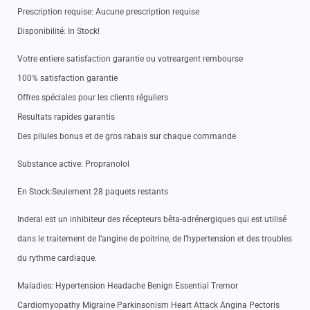
Prescription requise: Aucune prescription requise
Disponibilité: In Stock!
Votre entiere satisfaction garantie ou votreargent rembourse
100% satisfaction garantie
Offres spéciales pour les clients réguliers
Resultats rapides garantis
Des pilules bonus et de gros rabais sur chaque commande
Substance active: Propranolol
En Stock:Seulement 28 paquets restants
Inderal est un inhibiteur des récepteurs bêta-adrénergiques qui est utilisé
dans le traitement de l’angine de poitrine, de l’hypertension et des troubles
du rythme cardiaque.
Maladies: Hypertension Headache Benign Essential Tremor
Cardiomyopathy Migraine Parkinsonism Heart Attack Angina Pectoris