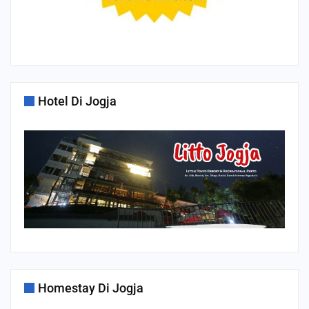
Hotel Di Jogja
Homestay Di Jogja