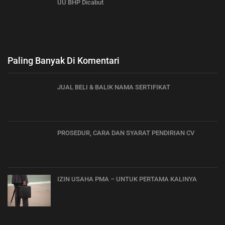
UU BHP Dicabut
Paling Banyak Di Komentari
JUAL BELI & BALIK NAMA SERTIFIKAT
PROSEDUR, CARA DAN SYARAT PENDIRIAN CV
IZIN USAHA PMA – UNTUK PERTAMA KALINYA