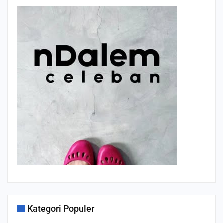
Kategori Populer