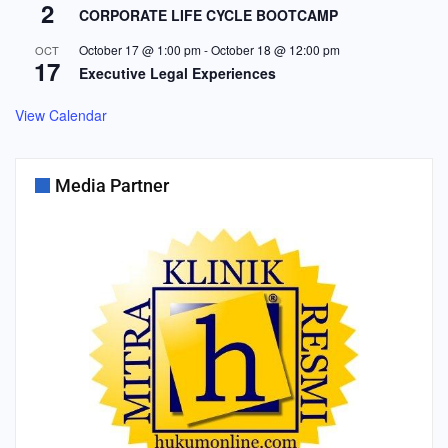
2
CORPORATE LIFE CYCLE BOOTCAMP
October 17 @ 1:00 pm
-
October 18 @ 12:00 pm
OCT
17
Executive Legal Experiences
View Calendar
Media Partner