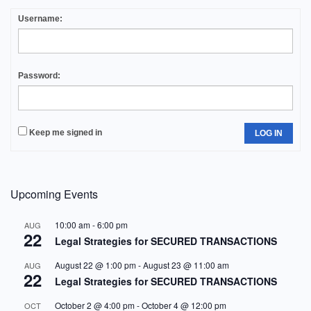
Username:
Password:
Keep me signed in
LOG IN
Upcoming Events
10:00 am
-
6:00 pm
AUG
22
Legal Strategies for SECURED TRANSACTIONS
August 22 @ 1:00 pm
-
August 23 @ 11:00 am
AUG
22
Legal Strategies for SECURED TRANSACTIONS
October 2 @ 4:00 pm
-
October 4 @ 12:00 pm
OCT