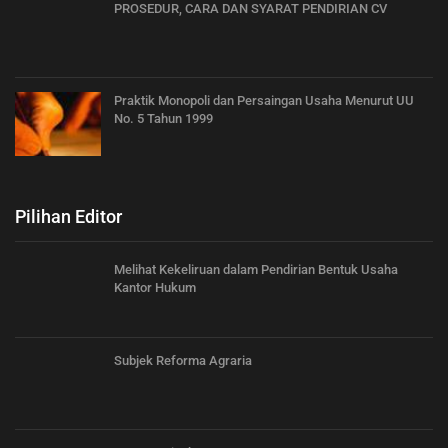
PROSEDUR, CARA DAN SYARAT PENDIRIAN CV
Praktik Monopoli dan Persaingan Usaha Menurut UU
No. 5 Tahun 1999
Pilihan Editor
Melihat Kekeliruan dalam Pendirian Bentuk Usaha
Kantor Hukum
Subjek Reforma Agraria