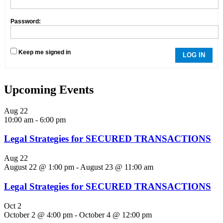
Password:
Keep me signed in
LOG IN
Upcoming Events
Aug
22
10:00 am
-
6:00 pm
Legal Strategies for SECURED TRANSACTIONS
Aug
22
August 22 @ 1:00 pm
-
August 23 @ 11:00 am
Legal Strategies for SECURED TRANSACTIONS
Oct
2
October 2 @ 4:00 pm
-
October 4 @ 12:00 pm