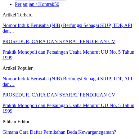
Perjanjian / Kontrak
50
Artikel Terbaru
Nomor Induk Berusaha (NIB) Berfungsi Sebagai SIUP, TDP, API
dan…
PROSEDUR, CARA DAN SYARAT PENDIRIAN CV
Praktik Monopoli dan Persaingan Usaha Menurut UU No. 5 Tahun
1999
Artikel Populer
Nomor Induk Berusaha (NIB) Berfungsi Sebagai SIUP, TDP, API
dan…
PROSEDUR, CARA DAN SYARAT PENDIRIAN CV
Praktik Monopoli dan Persaingan Usaha Menurut UU No. 5 Tahun
1999
Pilihan Editor
Gimana Cara Daftar Pernikahan Beda Kewarganegaraan?