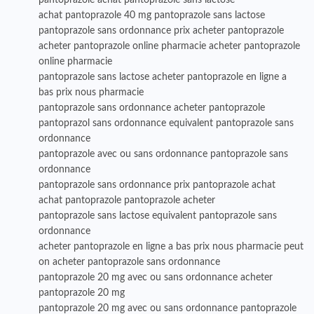
pantoprazole achat pantoprazole sans lactose
achat pantoprazole 40 mg pantoprazole sans lactose
pantoprazole sans ordonnance prix acheter pantoprazole
acheter pantoprazole online pharmacie acheter pantoprazole
online pharmacie
pantoprazole sans lactose acheter pantoprazole en ligne a
bas prix nous pharmacie
pantoprazole sans ordonnance acheter pantoprazole
pantoprazol sans ordonnance equivalent pantoprazole sans
ordonnance
pantoprazole avec ou sans ordonnance pantoprazole sans
ordonnance
pantoprazole sans ordonnance prix pantoprazole achat
achat pantoprazole pantoprazole acheter
pantoprazole sans lactose equivalent pantoprazole sans
ordonnance
acheter pantoprazole en ligne a bas prix nous pharmacie peut
on acheter pantoprazole sans ordonnance
pantoprazole 20 mg avec ou sans ordonnance acheter
pantoprazole 20 mg
pantoprazole 20 mg avec ou sans ordonnance pantoprazole