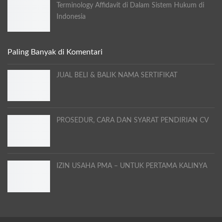
Terminology Affidavit di Dalam Sistem Hukum di
Indonesia
Paling Banyak di Komentari
JUAL BELI & BALIK NAMA SERTIFIKAT
PROSEDUR, CARA DAN SYARAT PENDIRIAN CV
IZIN USAHA PMA – UNTUK PERTAMA KALINYA