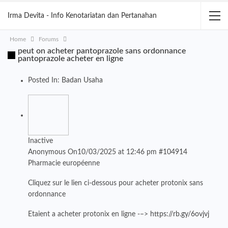
Irma Devita - Info Kenotariatan dan Pertanahan
Home
Forums
peut on acheter pantoprazole sans ordonnance
pantoprazole acheter en ligne
Posted In:
Badan Usaha
Inactive
Anonymous
On10/03/2025 at 12:46 pm
#104914
Pharmacie européenne
Cliquez sur le lien ci-dessous pour acheter protonix sans
ordonnance
Etaient a acheter protonix en ligne -–>
https://rb.gy/6ovjvj