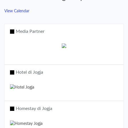
View Calendar
Media Partner
Hotel di Jogja
Homestay di Jogja