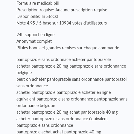
Formulaire medical: pill
Prescription requise: Aucune prescription requise
Disponibilité: In Stock!
Note 4,95 / 5 base sur 10934 votes d’utilisateurs
24h support en ligne
Anonymat complet
Pilules bonus et grandes remises sur chaque commande
pantoprazole sans ordonnace acheter pantoprazole
acheter pantoprazole 20 mg pantoprazole sans ordonnance
belgique
peut on acheter pantoprazole sans ordonnance pantoprazol
sans ordonnance
acheter pantoprazole pantoprazole acheter en ligne
equivalent pantoprazole sans ordonnance pantoprazole sans
ordonnance belgique
acheter pantoprazole 20 mg achat pantoprazole 40 mg
acheter pantoprazole sans ordonnance équivalent
pantoprazole sans ordonnance
pantoprazole achat achat pantoprazole 40 mg