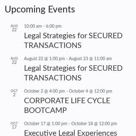
Upcoming Events
AUG
10:00 am
-
6:00 pm
22
Legal Strategies for SECURED
TRANSACTIONS
AUG
August 22 @ 1:00 pm
-
August 23 @ 11:00 am
22
Legal Strategies for SECURED
TRANSACTIONS
OCT
October 2 @ 4:00 pm
-
October 4 @ 12:00 pm
2
CORPORATE LIFE CYCLE
BOOTCAMP
OCT
October 17 @ 1:00 pm
-
October 18 @ 12:00 pm
17
Executive Legal Experiences