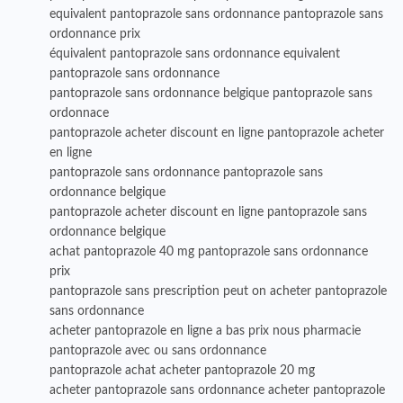
equivalent pantoprazole sans ordonnance pantoprazole sans
ordonnance prix
équivalent pantoprazole sans ordonnance equivalent
pantoprazole sans ordonnance
pantoprazole sans ordonnance belgique pantoprazole sans
ordonnace
pantoprazole acheter discount en ligne pantoprazole acheter
en ligne
pantoprazole sans ordonnance pantoprazole sans
ordonnance belgique
pantoprazole acheter discount en ligne pantoprazole sans
ordonnance belgique
achat pantoprazole 40 mg pantoprazole sans ordonnance
prix
pantoprazole sans prescription peut on acheter pantoprazole
sans ordonnance
acheter pantoprazole en ligne a bas prix nous pharmacie
pantoprazole avec ou sans ordonnance
pantoprazole achat acheter pantoprazole 20 mg
acheter pantoprazole sans ordonnance acheter pantoprazole