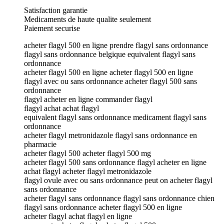
Satisfaction garantie
Medicaments de haute qualite seulement
Paiement securise
acheter flagyl 500 en ligne prendre flagyl sans ordonnance
flagyl sans ordonnance belgique equivalent flagyl sans
ordonnance
acheter flagyl 500 en ligne acheter flagyl 500 en ligne
flagyl avec ou sans ordonnance acheter flagyl 500 sans
ordonnance
flagyl acheter en ligne commander flagyl
flagyl achat achat flagyl
equivalent flagyl sans ordonnance medicament flagyl sans
ordonnance
acheter flagyl metronidazole flagyl sans ordonnance en
pharmacie
acheter flagyl 500 acheter flagyl 500 mg
acheter flagyl 500 sans ordonnance flagyl acheter en ligne
achat flagyl acheter flagyl metronidazole
flagyl ovule avec ou sans ordonnance peut on acheter flagyl
sans ordonnance
acheter flagyl sans ordonnance flagyl sans ordonnance chien
flagyl sans ordonnance acheter flagyl 500 en ligne
acheter flagyl achat flagyl en ligne