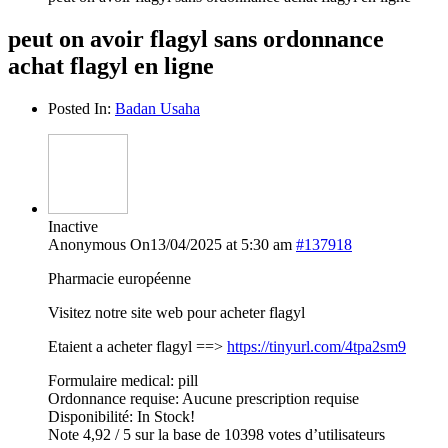
peut on avoir flagyl sans ordonnance
achat flagyl en ligne
Posted In:
Badan Usaha
Inactive
Anonymous
On13/04/2025 at 5:30 am
#137918
Pharmacie européenne
Visitez notre site web pour acheter flagyl
Etaient a acheter flagyl ==>
https://tinyurl.com/4tpa2sm9
Formulaire medical: pill
Ordonnance requise: Aucune prescription requise
Disponibilité: In Stock!
Note 4,92 / 5 sur la base de 10398 votes d’utilisateurs