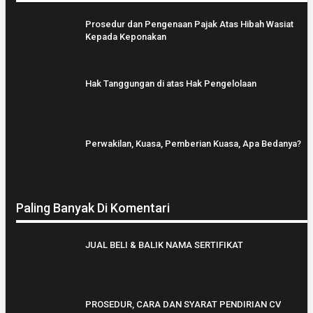
Prosedur dan Pengenaan Pajak Atas Hibah Wasiat
Kepada Keponakan
Hak Tanggungan di atas Hak Pengelolaan
Perwakilan, Kuasa, Pemberian Kuasa, Apa Bedanya?
Paling Banyak Di Komentari
JUAL BELI & BALIK NAMA SERTIFIKAT
PROSEDUR, CARA DAN SYARAT PENDIRIAN CV