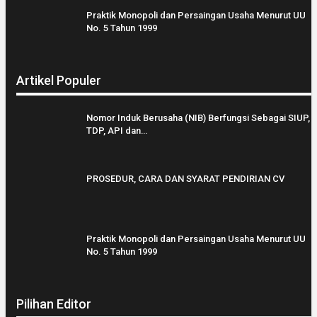
Praktik Monopoli dan Persaingan Usaha Menurut UU
No. 5 Tahun 1999
Artikel Populer
Nomor Induk Berusaha (NIB) Berfungsi Sebagai SIUP,
TDP, API dan…
PROSEDUR, CARA DAN SYARAT PENDIRIAN CV
Praktik Monopoli dan Persaingan Usaha Menurut UU
No. 5 Tahun 1999
Pilihan Editor