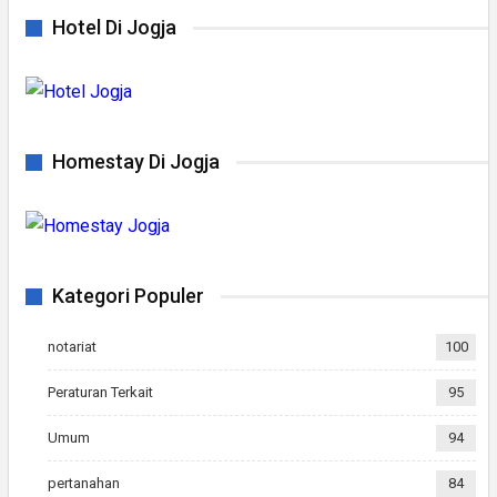
Hotel Di Jogja
Homestay Di Jogja
Kategori Populer
notariat
100
Peraturan Terkait
95
Umum
94
pertanahan
84