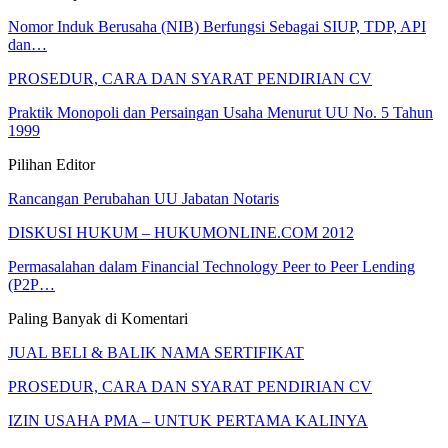
Nomor Induk Berusaha (NIB) Berfungsi Sebagai SIUP, TDP, API
dan…
PROSEDUR, CARA DAN SYARAT PENDIRIAN CV
Praktik Monopoli dan Persaingan Usaha Menurut UU No. 5 Tahun
1999
Pilihan Editor
Rancangan Perubahan UU Jabatan Notaris
DISKUSI HUKUM – HUKUMONLINE.COM 2012
Permasalahan dalam Financial Technology Peer to Peer Lending
(P2P…
Paling Banyak di Komentari
JUAL BELI & BALIK NAMA SERTIFIKAT
PROSEDUR, CARA DAN SYARAT PENDIRIAN CV
IZIN USAHA PMA – UNTUK PERTAMA KALINYA