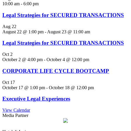
10:00 am
-
6:00 pm
Legal Strategies for SECURED TRANSACTIONS
Aug
22
August 22 @ 1:00 pm
-
August 23 @ 11:00 am
Legal Strategies for SECURED TRANSACTIONS
Oct
2
October 2 @ 4:00 pm
-
October 4 @ 12:00 pm
CORPORATE LIFE CYCLE BOOTCAMP
Oct
17
October 17 @ 1:00 pm
-
October 18 @ 12:00 pm
Executive Legal Experiences
View Calendar
Media Partner