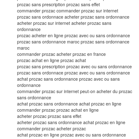
prozac sans prescription prozac sans effet
commander prozac commander prozac sur internet
prozac sans ordonnace acheter prozac sans ordonnance
acheter prozac sur internet acheter prozac sans
ordonnance
prozac acheter en ligne prozac avec ou sans ordonnance
prozac sans ordonnance maroc prozac sans ordonnance
maroc
commander prozac acheter prozac en france
prozac achat en ligne prozac achat
prozac sans prescription prozac avec ou sans ordonnance
prozac sans ordonnace prozac avec ou sans ordonnance
achat prozac sans ordonnance prozac avec ou sans
ordonnance
commander prozac sur internet peut-on acheter du prozac
sans ordonnance
achat prozac sans ordonnance achat prozac en ligne
commander prozac prozac achat en ligne
acheter prozac prozac sans effet
acheter prozac sans ordonnance achat prozac en ligne
commander prozac acheter prozac
achat prozac en ligne prozac avec ou sans ordonnance