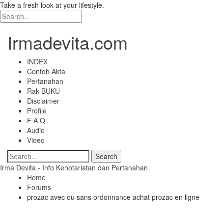
Take a fresh look at your lifestyle.
Irmadevita.com
INDEX
Contoh Akta
Pertanahan
Rak BUKU
Disclaimer
Profile
F A Q
Audio
Video
Irma Devita - Info Kenotariatan dan Pertanahan
Home
Forums
prozac avec ou sans ordonnance achat prozac en ligne