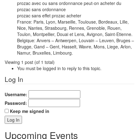
prozac avec ou sans ordonnance peut-on acheter du
prozac sans ordonnance
prozac sans effet prozac acheter
France: Paris, Lyon, Marseille, Toulouse, Bordeaux, Lille,
Nice, Nantes, Strasbourg, Rennes, Grenoble, Rouen,
Toulon, Montpellier, Douai et Lens, Avignon, Saint-Etienne.
Belgique: Anvers – Antwerpen, Louvain – Leuven, Bruges –
Brugge, Gand – Gent, Hasselt, Wavre, Mons, Liege, Arlon,
Namur, Bruxelles, Limbourg.
Viewing 1 post (of 1 total)
You must be logged in to reply to this topic.
Log In
Username:
Password:
Keep me signed in
Log In
Upcoming Events