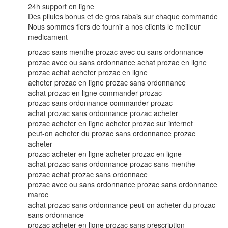
24h support en ligne
Des pilules bonus et de gros rabais sur chaque commande
Nous sommes fiers de fournir a nos clients le meilleur
medicament
prozac sans menthe prozac avec ou sans ordonnance
prozac avec ou sans ordonnance achat prozac en ligne
prozac achat acheter prozac en ligne
acheter prozac en ligne prozac sans ordonnance
achat prozac en ligne commander prozac
prozac sans ordonnance commander prozac
achat prozac sans ordonnance prozac acheter
prozac acheter en ligne acheter prozac sur internet
peut-on acheter du prozac sans ordonnance prozac
acheter
prozac acheter en ligne acheter prozac en ligne
achat prozac sans ordonnance prozac sans menthe
prozac achat prozac sans ordonnace
prozac avec ou sans ordonnance prozac sans ordonnance
maroc
achat prozac sans ordonnance peut-on acheter du prozac
sans ordonnance
prozac acheter en ligne prozac sans prescription