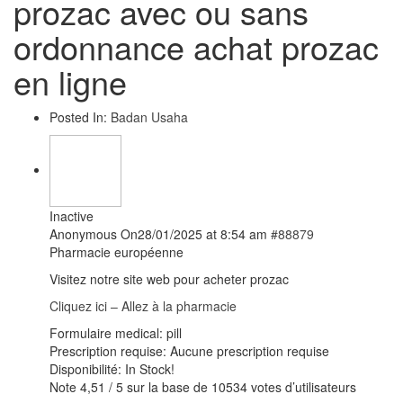
prozac avec ou sans
ordonnance achat prozac
en ligne
Posted In:
Badan Usaha
Inactive
Anonymous
On28/01/2025 at 8:54 am
#88879
Pharmacie européenne
Visitez notre site web pour acheter prozac
Cliquez ici – Allez à la pharmacie
Formulaire medical: pill
Prescription requise: Aucune prescription requise
Disponibilité: In Stock!
Note 4,51 / 5 sur la base de 10534 votes d’utilisateurs