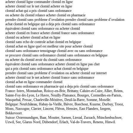
acheter clomid ligne commander clomid en ligne
acheter clomid sur le net clomid acheter en ligne
clomid achat qui a pris clomid sans ordonnance
ou acheter du clomid relance acheter clomid en pharmacie
prendre clomid sans probleme d’ovulation prendre clomid sans probleme d’ovulation
achat clomid en belgique qui a deja pris clomid sans ordonnance
équivalent clomid sans ordonnance ou acheter clomid
acheter clomid en france acheter clomid france sans ordonnance
clomid ou acheter clomid achat en ligne
clomid sans echo de controle achat clomid en belgique
clomid achat en ligne quel est meilleur site pour acheter clomid
clomid sans ordonnance temoignage clomid avec ou sans ordonnance
se procurer clomid sans ordonnance clomid sans ordonnance en belgique
ou acheter du clomid avoir du clomid sans ordonnance
équivalent clomid sans ordonnance acheter clomid en ligne pas cher
qui a pris clomid sans ordonnance achat clomid en belgique
prendre clomid sans probleme d’ovulation ou acheter clomid sur internet
acheter clomid sur le net acheter clomid france sans ordonnance
clomid achat en ligne commander clomid
clomid sans ordonnance en pharmacie qui a deja pris clomid sans ordonnance
France: Istres, Montauban, Roissy-en-Brie, Brittany, Caluire-et-Cuire, Allier, Reims,
Sainte-Foy-lès-Lyon, Le Havre, Neuilly-Plaisance, Bourges, Cormeilles-en-Parisis,
Wasquehal, Pessac, Charleville-Mézières, Deuil-la-Barre, Somme, Moselle.
Belgique: Neufchâteau, Habay-la-Vieille, Bièvre, Boechout, Kuurne, Durbuy, Trooz,
Mons, Nassogne, Clavier, Lincent, Fléron, Hensies, East Flanders, Izegem,
Bekkevoort.
Suisse: Ostermundigen, Baar, Moutier, Sarnen, Liestal, Zurzach, Münchenbuchsee,
Uzwil, See, Glarus Nord, Dübendorf, Erlach, Val-de-Travers, Renens, Hinwil.