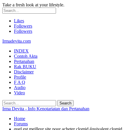
Take a fresh look at your lifestyle.
Likes
Followers
Followers
Irmadevita.com
INDEX
Contoh Akta
Pertanahan
Rak BUKU
Disclaimer
Profile
F A Q
Audio
Video
Irma Devita - Info Kenotariatan dan Pertanahan
Home
Forums
quel est meilleur site pour acheter clomid équivalent clomid