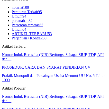
notariat
100
Peraturan Terkait
95
Umum
94
pertanahan
84
Perseroan terbatas
65
Umum
64
ARTIKEL TERBARU
53
Perjanjian / Kontrak
50
Artikel Terbaru
Nomor Induk Berusaha (NIB) Berfungsi Sebagai SIUP, TDP, API
dan…
PROSEDUR, CARA DAN SYARAT PENDIRIAN CV
Praktik Monopoli dan Persaingan Usaha Menurut UU No. 5 Tahun
1999
Artikel Populer
Nomor Induk Berusaha (NIB) Berfungsi Sebagai SIUP, TDP, API
dan…