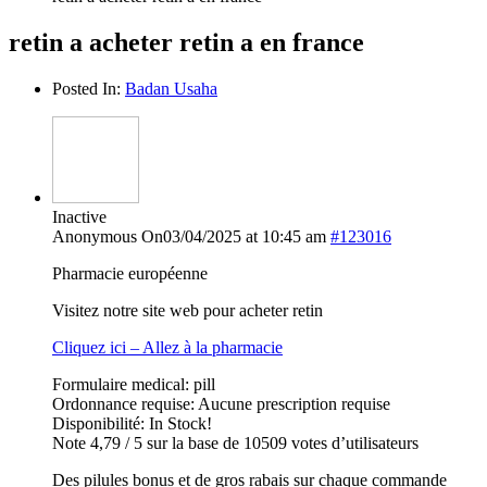
retin a acheter retin a en france
Posted In:
Badan Usaha
Inactive
Anonymous
On03/04/2025 at 10:45 am
#123016
Pharmacie européenne
Visitez notre site web pour acheter retin
Cliquez ici – Allez à la pharmacie
Formulaire medical: pill
Ordonnance requise: Aucune prescription requise
Disponibilité: In Stock!
Note 4,79 / 5 sur la base de 10509 votes d’utilisateurs
Des pilules bonus et de gros rabais sur chaque commande