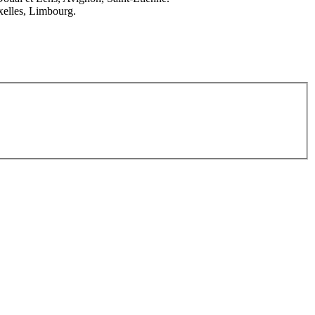
elles, Limbourg.