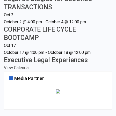
TRANSACTIONS
Oct
2
October 2 @ 4:00 pm
-
October 4 @ 12:00 pm
CORPORATE LIFE CYCLE
BOOTCAMP
Oct
17
October 17 @ 1:00 pm
-
October 18 @ 12:00 pm
Executive Legal Experiences
View Calendar
Media Partner