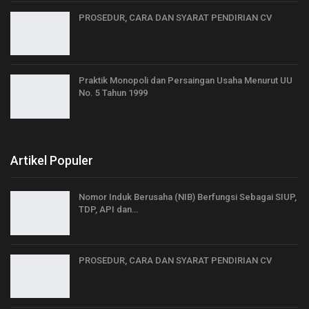
PROSEDUR, CARA DAN SYARAT PENDIRIAN CV
Praktik Monopoli dan Persaingan Usaha Menurut UU
No. 5 Tahun 1999
Artikel Populer
Nomor Induk Berusaha (NIB) Berfungsi Sebagai SIUP,
TDP, API dan…
PROSEDUR, CARA DAN SYARAT PENDIRIAN CV