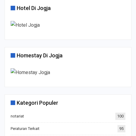
Hotel Di Jogja
Homestay Di Jogja
Kategori Populer
notariat
100
Peraturan Terkait
95