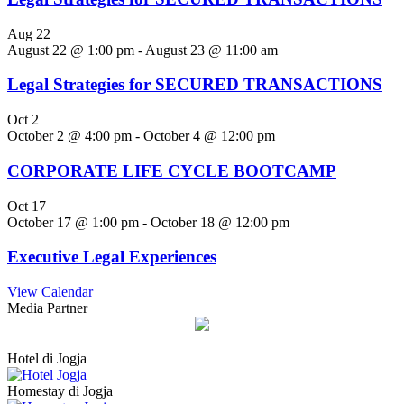
Aug
22
August 22 @ 1:00 pm
-
August 23 @ 11:00 am
Legal Strategies for SECURED TRANSACTIONS
Oct
2
October 2 @ 4:00 pm
-
October 4 @ 12:00 pm
CORPORATE LIFE CYCLE BOOTCAMP
Oct
17
October 17 @ 1:00 pm
-
October 18 @ 12:00 pm
Executive Legal Experiences
View Calendar
Media Partner
Hotel di Jogja
Homestay di Jogja