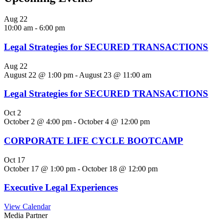
Aug
22
10:00 am
-
6:00 pm
Legal Strategies for SECURED TRANSACTIONS
Aug
22
August 22 @ 1:00 pm
-
August 23 @ 11:00 am
Legal Strategies for SECURED TRANSACTIONS
Oct
2
October 2 @ 4:00 pm
-
October 4 @ 12:00 pm
CORPORATE LIFE CYCLE BOOTCAMP
Oct
17
October 17 @ 1:00 pm
-
October 18 @ 12:00 pm
Executive Legal Experiences
View Calendar
Media Partner