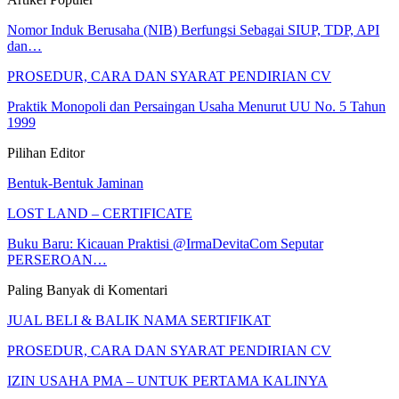
Nomor Induk Berusaha (NIB) Berfungsi Sebagai SIUP, TDP, API
dan…
PROSEDUR, CARA DAN SYARAT PENDIRIAN CV
Praktik Monopoli dan Persaingan Usaha Menurut UU No. 5 Tahun
1999
Pilihan Editor
Bentuk-Bentuk Jaminan
LOST LAND – CERTIFICATE
Buku Baru: Kicauan Praktisi @IrmaDevitaCom Seputar
PERSEROAN…
Paling Banyak di Komentari
JUAL BELI & BALIK NAMA SERTIFIKAT
PROSEDUR, CARA DAN SYARAT PENDIRIAN CV
IZIN USAHA PMA – UNTUK PERTAMA KALINYA