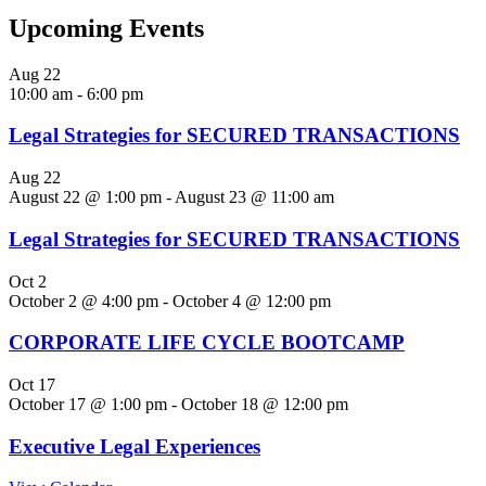
Upcoming Events
Aug
22
10:00 am
-
6:00 pm
Legal Strategies for SECURED TRANSACTIONS
Aug
22
August 22 @ 1:00 pm
-
August 23 @ 11:00 am
Legal Strategies for SECURED TRANSACTIONS
Oct
2
October 2 @ 4:00 pm
-
October 4 @ 12:00 pm
CORPORATE LIFE CYCLE BOOTCAMP
Oct
17
October 17 @ 1:00 pm
-
October 18 @ 12:00 pm
Executive Legal Experiences