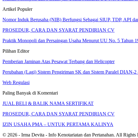
Artikel Populer
Nomor Induk Berusaha (NIB) Berfungsi Sebagai SIUP, TDP, API d
PROSEDUR, CARA DAN SYARAT PENDIRIAN CV
Praktik Monopoli dan Persaingan Usaha Menurut UU No. 5 Tahun 1
Pilihan Editor
Pemberian Jaminan Atas Pesawat Terbang dan Helicopter
Perubahan (Lagi) Sistem Pengiriman SK dan Sistem Paralel DIAN-
Web Regulasi
Paling Banyak di Komentari
JUAL BELI & BALIK NAMA SERTIFIKAT
PROSEDUR, CARA DAN SYARAT PENDIRIAN CV
IZIN USAHA PMA – UNTUK PERTAMA KALINYA
© 2026 - Irma Devita - Info Kenotariatan dan Pertanahan. All Rights