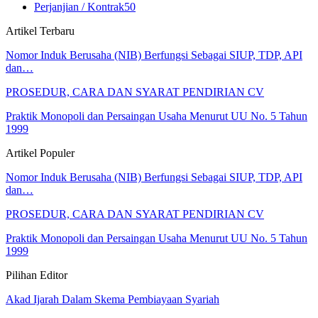
Perjanjian / Kontrak
50
Artikel Terbaru
Nomor Induk Berusaha (NIB) Berfungsi Sebagai SIUP, TDP, API
dan…
PROSEDUR, CARA DAN SYARAT PENDIRIAN CV
Praktik Monopoli dan Persaingan Usaha Menurut UU No. 5 Tahun
1999
Artikel Populer
Nomor Induk Berusaha (NIB) Berfungsi Sebagai SIUP, TDP, API
dan…
PROSEDUR, CARA DAN SYARAT PENDIRIAN CV
Praktik Monopoli dan Persaingan Usaha Menurut UU No. 5 Tahun
1999
Pilihan Editor
Akad Ijarah Dalam Skema Pembiayaan Syariah