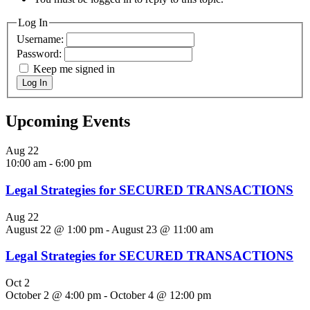
Log In
Username:
Password:
Keep me signed in
Log In
Upcoming Events
Aug
22
10:00 am
-
6:00 pm
Legal Strategies for SECURED TRANSACTIONS
Aug
22
August 22 @ 1:00 pm
-
August 23 @ 11:00 am
Legal Strategies for SECURED TRANSACTIONS
Oct
2
October 2 @ 4:00 pm
-
October 4 @ 12:00 pm